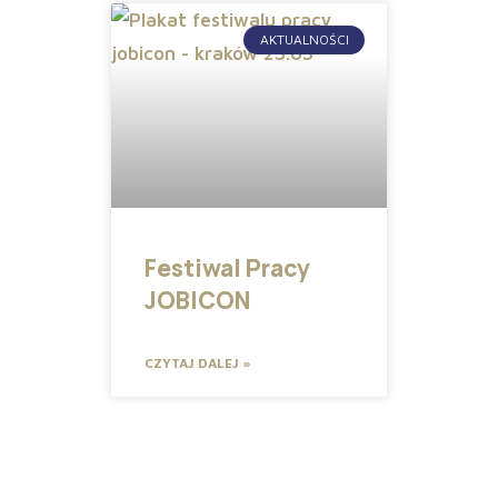
AKTUALNOŚCI
Festiwal Pracy
JOBICON
CZYTAJ DALEJ »