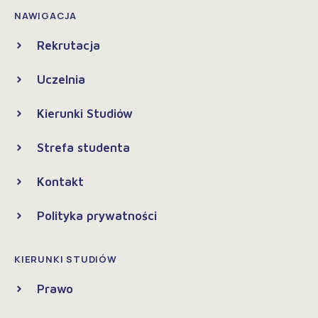
NAWIGACJA
Rekrutacja
Uczelnia
Kierunki Studiów
Strefa studenta
Kontakt
Polityka prywatności
KIERUNKI STUDIÓW
Prawo