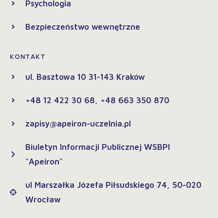
Psychologia
Bezpieczeństwo wewnętrzne
KONTAKT
ul. Basztowa 10 31-143 Kraków
+48 12 422 30 68, +48 663 350 870
zapisy@apeiron-uczelnia.pl
Biuletyn Informacji Publicznej WSBPI
"Apeiron"
ul Marszałka Józefa Piłsudskiego 74, 50-020
Wrocław