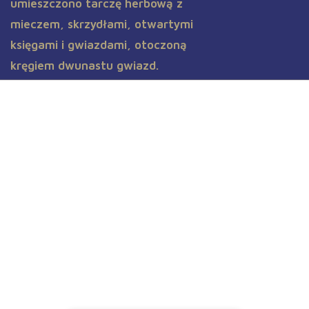
Aktualności