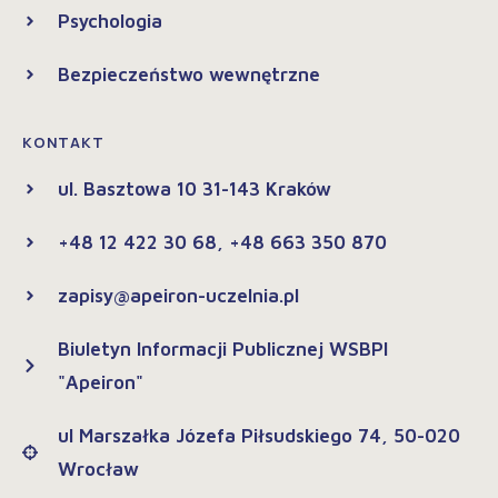
Psychologia
Bezpieczeństwo wewnętrzne
KONTAKT
ul. Basztowa 10 31-143 Kraków
+48 12 422 30 68, +48 663 350 870
zapisy@apeiron-uczelnia.pl
Biuletyn Informacji Publicznej WSBPI
"Apeiron"
ul Marszałka Józefa Piłsudskiego 74, 50-020
Wrocław