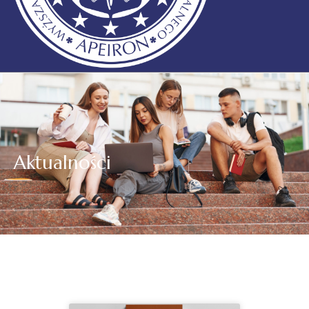
Aktualności