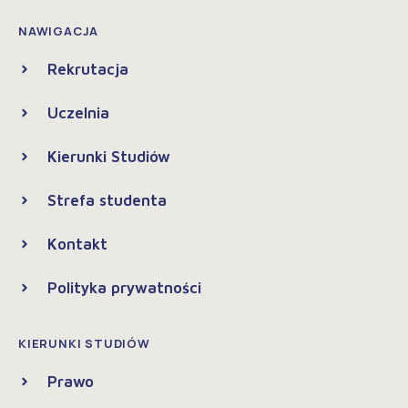
NAWIGACJA
Rekrutacja
Uczelnia
Kierunki Studiów
Strefa studenta
Kontakt
Polityka prywatności
KIERUNKI STUDIÓW
Prawo