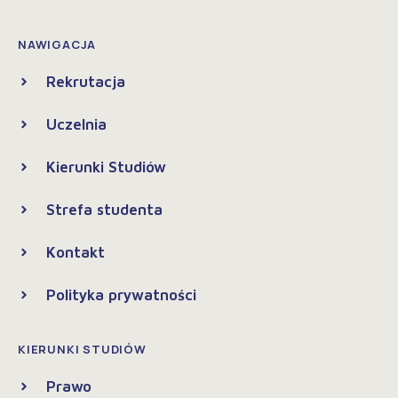
NAWIGACJA
Rekrutacja
Uczelnia
Kierunki Studiów
Strefa studenta
Kontakt
Polityka prywatności
KIERUNKI STUDIÓW
Prawo