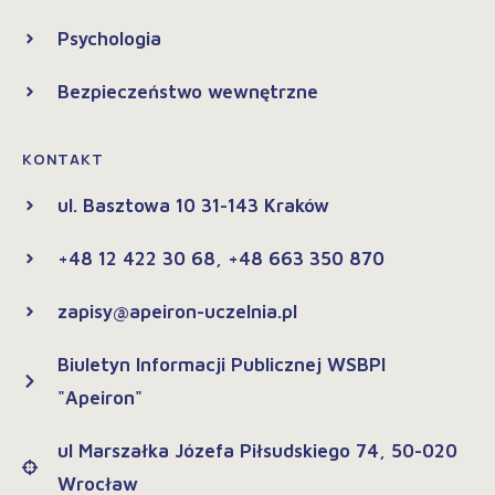
Psychologia
Bezpieczeństwo wewnętrzne
KONTAKT
ul. Basztowa 10 31-143 Kraków
+48 12 422 30 68, +48 663 350 870
zapisy@apeiron-uczelnia.pl
Biuletyn Informacji Publicznej WSBPI
"Apeiron"
ul Marszałka Józefa Piłsudskiego 74, 50-020
Wrocław