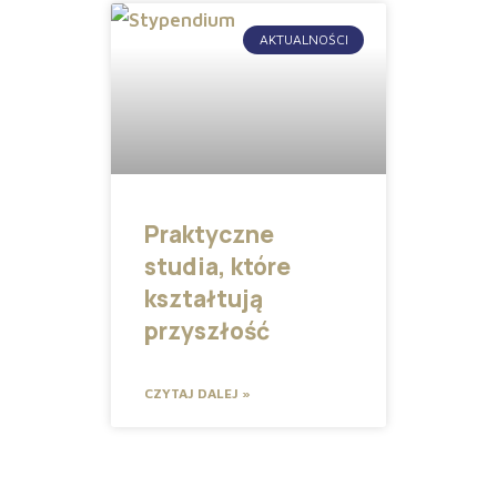
AKTUALNOŚCI
Praktyczne
studia, które
kształtują
przyszłość
CZYTAJ DALEJ »