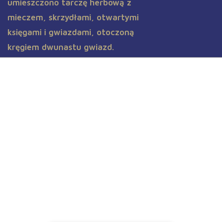
Aktualności