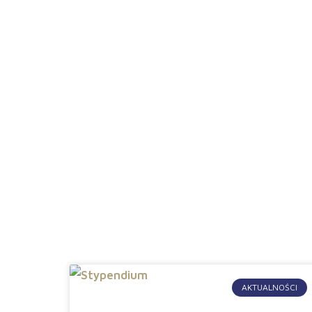
Aktualności
AKTUALNOŚCI