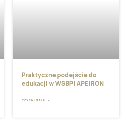
Praktyczne podejście do
edukacji w WSBPI APEIRON
CZYTAJ DALEJ »