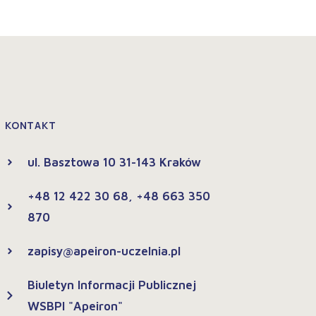
KONTAKT
ul. Basztowa 10 31-143 Kraków
+48 12 422 30 68, +48 663 350
870
zapisy@apeiron-uczelnia.pl
Biuletyn Informacji Publicznej
WSBPI "Apeiron"