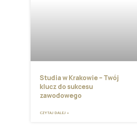
Studia w Krakowie – Twój
klucz do sukcesu
zawodowego
CZYTAJ DALEJ »