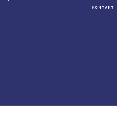
KONTAKT