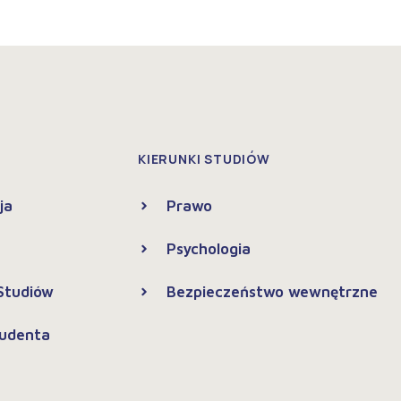
KIERUNKI STUDIÓW
ja
Prawo
Psychologia
 Studiów
Bezpieczeństwo wewnętrzne
tudenta