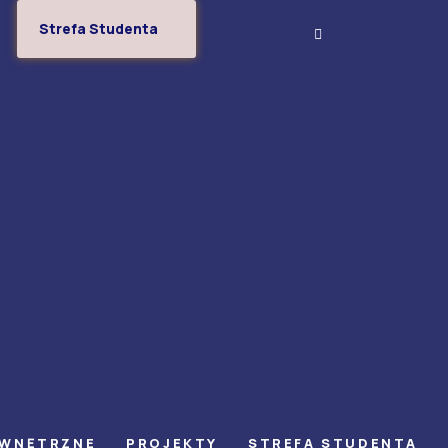
Strefa Studenta
EWNĘTRZNE
PROJEKTY
STREFA STUDENTA