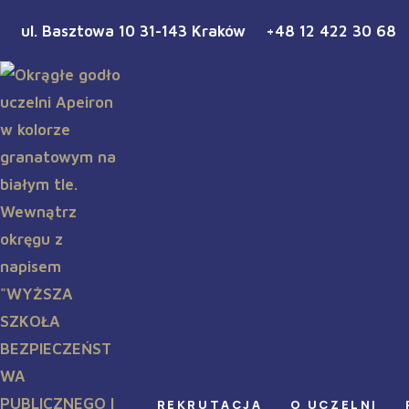
ul. Basztowa 10 31-143 Kraków
+48 12 422 30 68
REKRUTACJA
O UCZELNI