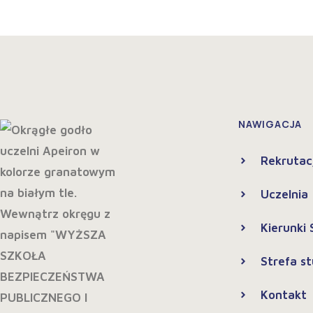
NAWIGACJA
Rekrutac
Uczelnia
Kierunki
Strefa s
Kontakt