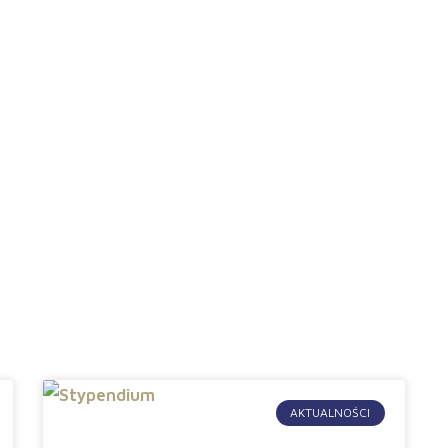
AKTUALNOŚCI