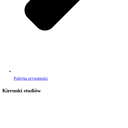
Polityka prywatności
Kierunki studiów