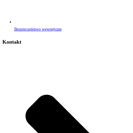
Bezpieczeństwo wewnętrzne
Kontakt