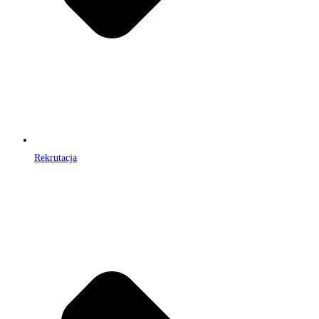
Rekrutacja