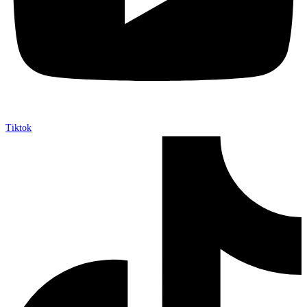
Tiktok