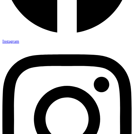
Instagram