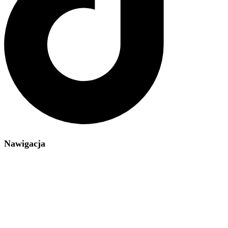
Nawigacja