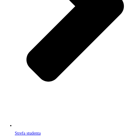
Strefa studenta