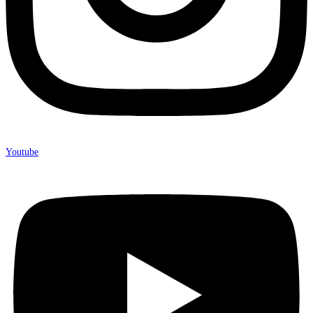
Youtube