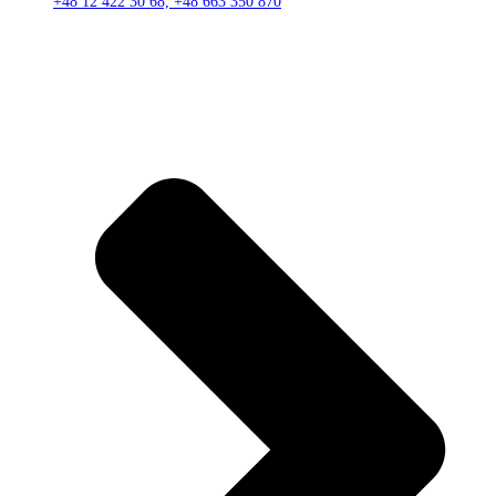
+48 12 422 30 68, +48 663 350 870