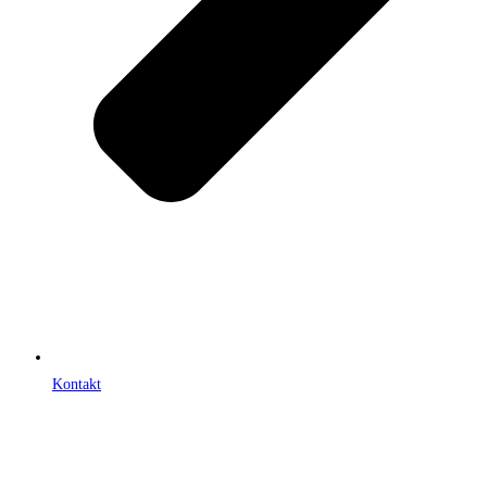
Kontakt