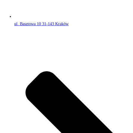
ul. Basztowa 10 31-143 Kraków