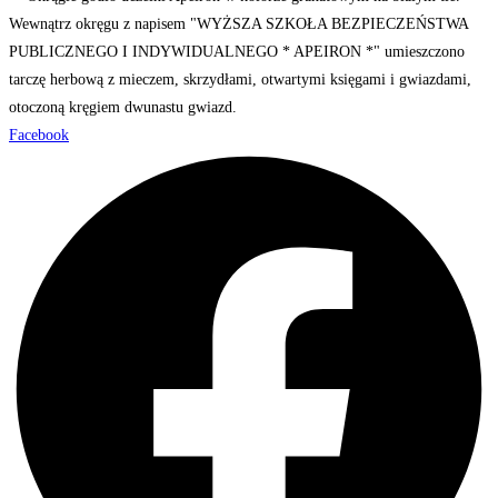
Facebook