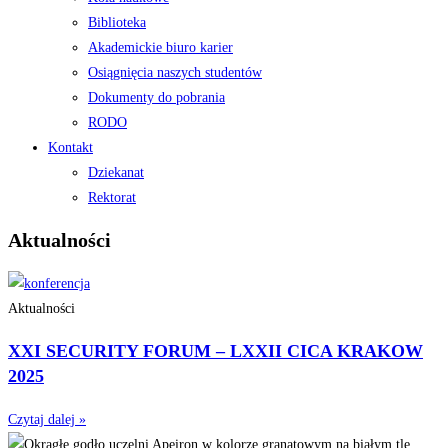
Biblioteka
Akademickie biuro karier
Osiągnięcia naszych studentów
Dokumenty do pobrania
RODO
Kontakt
Dziekanat
Rektorat
Aktualności
Aktualności
XXI SECURITY FORUM – LXXII CICA KRAKOW
2025
Czytaj dalej »