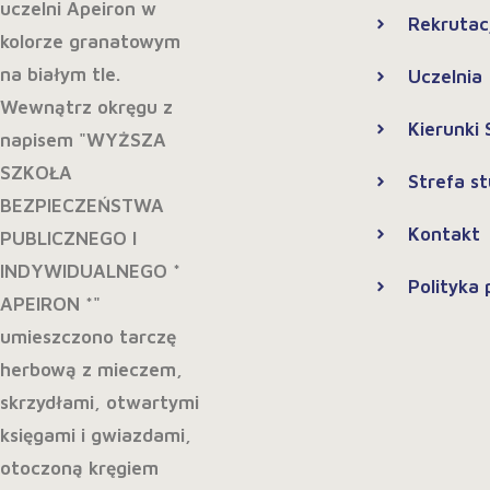
Rekrutac
Uczelnia
Kierunki
Strefa s
Kontakt
Polityka