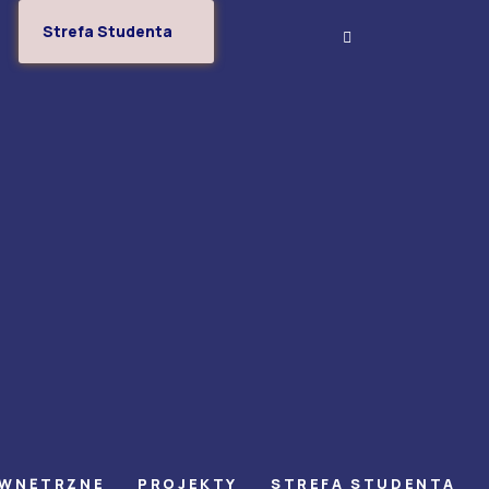
Strefa Studenta
EWNĘTRZNE
PROJEKTY
STREFA STUDENTA