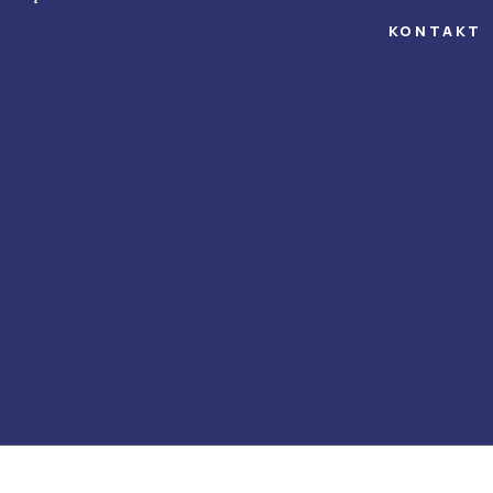
KONTAKT