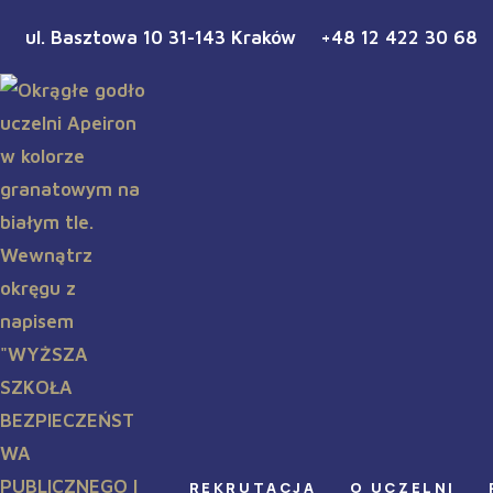
ul. Basztowa 10 31-143 Kraków
+48 12 422 30 68
REKRUTACJA
O UCZELNI