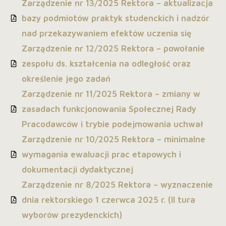
Zarządzenie nr 13/2025 Rektora – aktualizacja
bazy podmiotów praktyk studenckich i nadzór
nad przekazywaniem efektów uczenia się
Zarządzenie nr 12/2025 Rektora – powołanie
zespołu ds. kształcenia na odległość oraz
określenie jego zadań
Zarządzenie nr 11/2025 Rektora – zmiany w
zasadach funkcjonowania Społecznej Rady
Pracodawców i trybie podejmowania uchwał
Zarządzenie nr 10/2025 Rektora – minimalne
wymagania ewaluacji prac etapowych i
dokumentacji dydaktycznej
Zarządzenie nr 8/2025 Rektora – wyznaczenie
dnia rektorskiego 1 czerwca 2025 r. (II tura
wyborów prezydenckich)