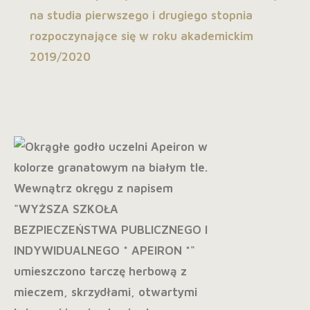
na studia pierwszego i drugiego stopnia
rozpoczynające się w roku akademickim
2019/2020