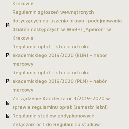
Krakowie
Regulamin zgłoszeń wewnętrznych
dotyczących naruszenia prawa i podejmowania
działań następczych w WSBPI „Apeiron” w
Krakowie
Regulamin opłat – studia od roku
akademickiego 2019/2020 (EUR) – nabór
marcowy
Regulamin opłat – studia od roku
akademickiego 2019/2020 (PLN) – nabór
marcowy
Zarządzenie Kanclerza nr 4/2019–2020 w
sprawie regulaminu opłat (semestr letni)
Regulamin studiów podyplomowych
Załącznik nr 1 do Regulaminu studiów