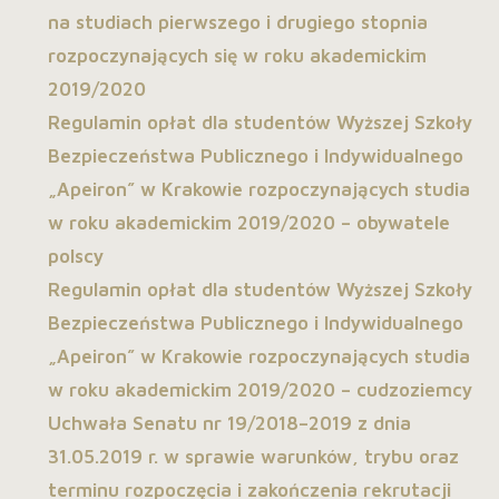
na studiach pierwszego i drugiego stopnia
rozpoczynających się w roku akademickim
2019/2020
Regulamin opłat dla studentów Wyższej Szkoły
Bezpieczeństwa Publicznego i Indywidualnego
„Apeiron” w Krakowie rozpoczynających studia
w roku akademickim 2019/2020 – obywatele
polscy
Regulamin opłat dla studentów Wyższej Szkoły
Bezpieczeństwa Publicznego i Indywidualnego
„Apeiron” w Krakowie rozpoczynających studia
w roku akademickim 2019/2020 – cudzoziemcy
Uchwała Senatu nr 19/2018–2019 z dnia
31.05.2019 r. w sprawie warunków, trybu oraz
terminu rozpoczęcia i zakończenia rekrutacji