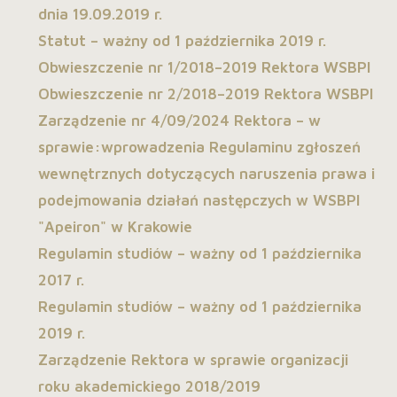
dnia 19.09.2019 r.
Statut – ważny od 1 października 2019 r.
Obwieszczenie nr 1/2018–2019 Rektora WSBPI
Obwieszczenie nr 2/2018–2019 Rektora WSBPI
Zarządzenie nr 4/09/2024 Rektora – w
sprawie:wprowadzenia Regulaminu zgłoszeń
wewnętrznych dotyczących naruszenia prawa i
podejmowania działań następczych w WSBPI
"Apeiron" w Krakowie
Regulamin studiów – ważny od 1 października
2017 r.
Regulamin studiów – ważny od 1 października
2019 r.
Zarządzenie Rektora w sprawie organizacji
roku akademickiego 2018/2019