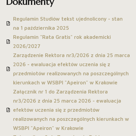
Dokumenty
Regulamin Studiów tekst ujednolicony - stan
na 1 października 2025
Regulamin "Rata Gratis" rok akademicki
2026/2027
Zarządzenie Rektora nr3/2026 z dnia 25 marca
2026 - ewaluacja efektów uczenia się z
przedmiotów realizowanych na poszczególnych
kierunkach w WSBPI "Apeiron" w Krakowie
Załącznik nr 1 do Zarządzenia Rektora
nr3/2026 z dnia 25 marca 2026 - ewaluacja
efektów uczenia się z przedmiotów
realizowanych na poszczególnych kierunkach w
WSBPI "Apeiron" w Krakowie