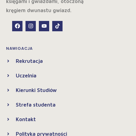
NAWIGACJA
Rekrutacja
Uczelnia
Kierunki Studiów
Strefa studenta
Kontakt
Polityka prywatności