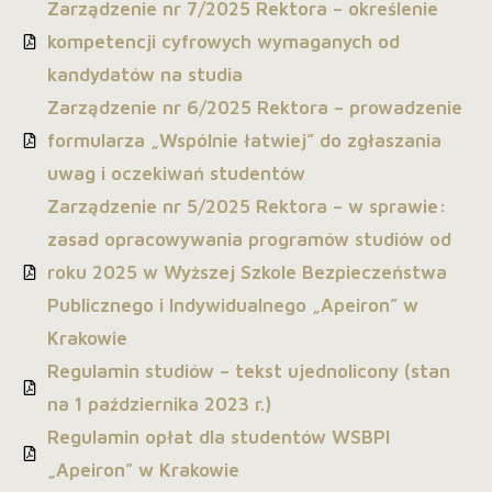
Zarządzenie nr 7/2025 Rektora – określenie
kompetencji cyfrowych wymaganych od
kandydatów na studia
Zarządzenie nr 6/2025 Rektora – prowadzenie
formularza „Wspólnie łatwiej” do zgłaszania
uwag i oczekiwań studentów
Zarządzenie nr 5/2025 Rektora – w sprawie:
zasad opracowywania programów studiów od
roku 2025 w Wyższej Szkole Bezpieczeństwa
Publicznego i Indywidualnego „Apeiron” w
Krakowie
Regulamin studiów – tekst ujednolicony (stan
na 1 października 2023 r.)
Regulamin opłat dla studentów WSBPI
„Apeiron” w Krakowie