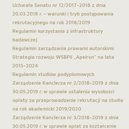
Uchwała Senatu nr 12/2017–2018 z dnia
20.03.2018 r. – warunki i tryb postępowania
rekrutacyjnego na rok 2018/2019
Regulamin korzystania z infrastruktury
badawczej
Regulamin zarządzania prawami autorskimi
Strategia rozwoju WSBPiI „Apeiron” na lata
2015–2024
Regulamin studiów podyplomowych
Zarządzenie Kanclerza nr 2/2018–2019 z dnia
30.05.2019 r. w sprawie ustalenia wysokości
opłaty za przeprowadzenie rekrutacji na studia
na rok akademicki 2019/2020
Zarządzenie Kanclerza nr 3/2018–2019 z dnia
30.05.2019 r. w sprawie opłat za kształcenie