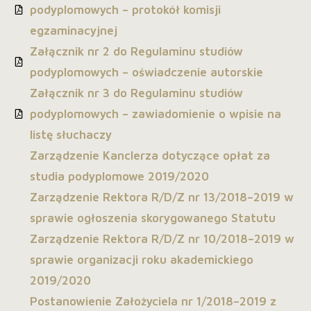
podyplomowych – protokół komisji
egzaminacyjnej
Załącznik nr 2 do Regulaminu studiów
podyplomowych – oświadczenie autorskie
Załącznik nr 3 do Regulaminu studiów
podyplomowych – zawiadomienie o wpisie na
listę słuchaczy
Zarządzenie Kanclerza dotyczące opłat za
studia podyplomowe 2019/2020
Zarządzenie Rektora R/D/Z nr 13/2018–2019 w
sprawie ogłoszenia skorygowanego Statutu
Zarządzenie Rektora R/D/Z nr 10/2018–2019 w
sprawie organizacji roku akademickiego
2019/2020
Postanowienie Założyciela nr 1/2018–2019 z