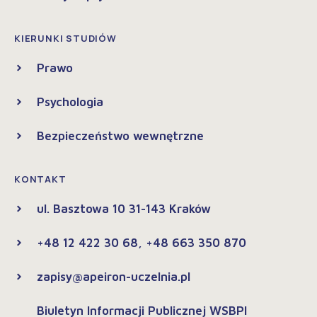
KIERUNKI STUDIÓW
Prawo
Psychologia
Bezpieczeństwo wewnętrzne
KONTAKT
ul. Basztowa 10 31-143 Kraków
+48 12 422 30 68, +48 663 350 870
zapisy@apeiron-uczelnia.pl
Biuletyn Informacji Publicznej WSBPI