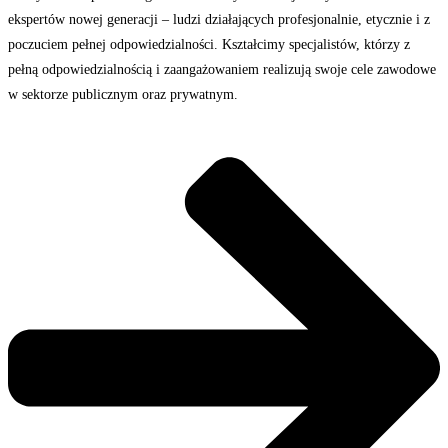
ekspertów nowej generacji – ludzi działających profesjonalnie, etycznie i z
poczuciem pełnej odpowiedzialności. Kształcimy specjalistów, którzy z
pełną odpowiedzialnością i zaangażowaniem realizują swoje cele zawodowe
w sektorze publicznym oraz prywatnym.