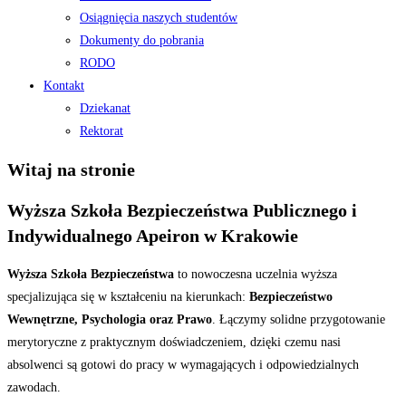
Osiągnięcia naszych studentów
Dokumenty do pobrania
RODO
Kontakt
Dziekanat
Rektorat
Witaj na stronie
Wyższa Szkoła Bezpieczeństwa Publicznego i
Indywidualnego Apeiron w Krakowie
Wyższa Szkoła Bezpieczeństwa
to nowoczesna uczelnia wyższa
specjalizująca się w kształceniu na kierunkach:
Bezpieczeństwo
Wewnętrzne, Psychologia oraz Prawo
. Łączymy solidne przygotowanie
merytoryczne z praktycznym doświadczeniem, dzięki czemu nasi
absolwenci są gotowi do pracy w wymagających i odpowiedzialnych
zawodach.