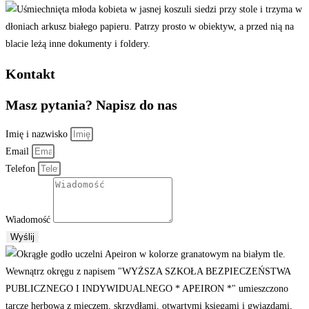
Kontakt
Masz pytania?
Napisz do nas
Imię i nazwisko
Email
Telefon
Wiadomość
Wyślij