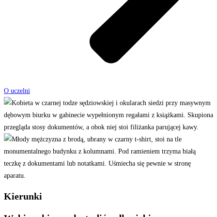
O uczelni
Kierunki