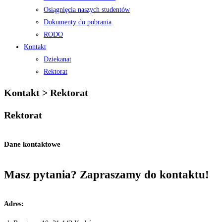
Osiągnięcia naszych studentów
Dokumenty do pobrania
RODO
Kontakt
Dziekanat
Rektorat
Kontakt > Rektorat
Rektorat
Dane kontaktowe
Masz pytania?
Zapraszamy do kontaktu!
Adres: