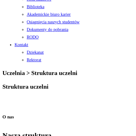
Biblioteka
Akademickie biuro karier
Osiągnięcia naszych studentów
Dokumenty do pobrania
RODO
Kontakt
Dziekanat
Rektorat
Uczelnia > Struktura uczelni
Struktura uczelni
O nas
Nasza struktura