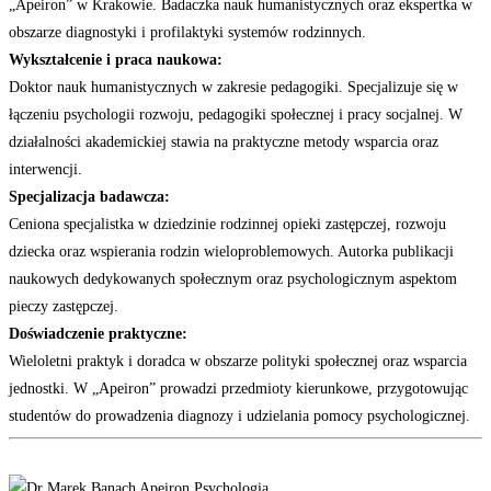
„Apeiron” w Krakowie. Badaczka nauk humanistycznych oraz ekspertka w
obszarze diagnostyki i profilaktyki systemów rodzinnych.
Wykształcenie i praca naukowa:
Doktor nauk humanistycznych w zakresie pedagogiki. Specjalizuje się w
łączeniu psychologii rozwoju, pedagogiki społecznej i pracy socjalnej. W
działalności akademickiej stawia na praktyczne metody wsparcia oraz
interwencji.
Specjalizacja badawcza:
Ceniona specjalistka w dziedzinie rodzinnej opieki zastępczej, rozwoju
dziecka oraz wspierania rodzin wieloproblemowych. Autorka publikacji
naukowych dedykowanych społecznym oraz psychologicznym aspektom
pieczy zastępczej.
Doświadczenie praktyczne:
Wieloletni praktyk i doradca w obszarze polityki społecznej oraz wsparcia
jednostki. W „Apeiron” prowadzi przedmioty kierunkowe, przygotowując
studentów do prowadzenia diagnozy i udzielania pomocy psychologicznej.