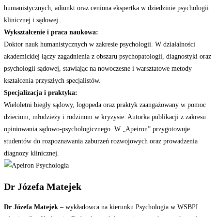
humanistycznych, adiunkt oraz ceniona ekspertka w dziedzinie psychologii
klinicznej i sądowej.
Wykształcenie i praca naukowa:
Doktor nauk humanistycznych w zakresie psychologii. W działalności
akademickiej łączy zagadnienia z obszaru psychopatologii, diagnostyki oraz
psychologii sądowej, stawiając na nowoczesne i warsztatowe metody
kształcenia przyszłych specjalistów.
Specjalizacja i praktyka:
Wieloletni biegły sądowy, logopeda oraz praktyk zaangażowany w pomoc
dzieciom, młodzieży i rodzinom w kryzysie. Autorka publikacji z zakresu
opiniowania sądowo-psychologicznego. W „Apeiron” przygotowuje
studentów do rozpoznawania zaburzeń rozwojowych oraz prowadzenia
diagnozy klinicznej.
Dr Józefa Matejek
Dr Józefa Matejek
– wykładowca na kierunku Psychologia w WSBPI