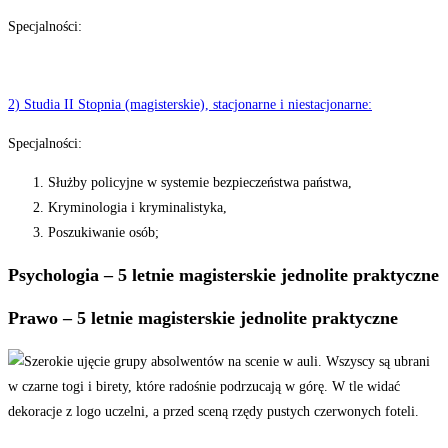
Specjalności:
2) Studia II Stopnia (magisterskie), stacjonarne i niestacjonarne:
Specjalności:
Służby policyjne w systemie bezpieczeństwa państwa,
Kryminologia i kryminalistyka,
Poszukiwanie osób;
Psychologia – 5 letnie magisterskie jednolite praktyczne
Prawo –
5 letnie
magisterskie
jednolite praktyczne