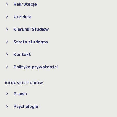
Rekrutacja
Uczelnia
Kierunki Studiów
Strefa studenta
Kontakt
Polityka prywatności
KIERUNKI STUDIÓW
Prawo
Psychologia