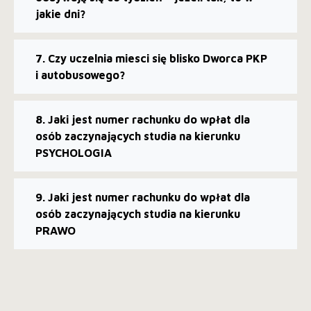
jakie dni?
7. Czy uczelnia miesci się blisko Dworca PKP
i autobusowego?
8. Jaki jest numer rachunku do wpłat dla
osób zaczynających studia na kierunku
PSYCHOLOGIA
9. Jaki jest numer rachunku do wpłat dla
osób zaczynających studia na kierunku
PRAWO