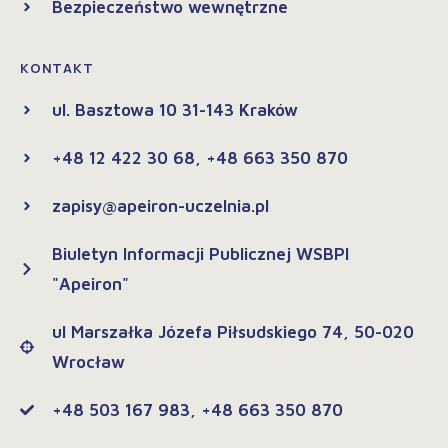
Bezpieczeństwo wewnętrzne
KONTAKT
ul. Basztowa 10 31-143 Kraków
+48 12 422 30 68, +48 663 350 870
zapisy@apeiron-uczelnia.pl
Biuletyn Informacji Publicznej WSBPI
"Apeiron"
ul Marszałka Józefa Piłsudskiego 74, 50-020
Wrocław
+48 503 167 983, +48 663 350 870