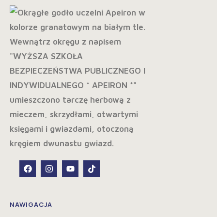
NAWIGACJA