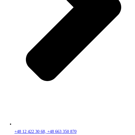
+48 12 422 30 68, +48 663 350 870