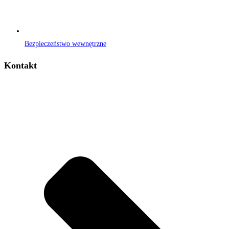
Bezpieczeństwo wewnętrzne
Kontakt