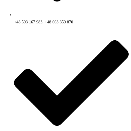
+48 503 167 983, +48 663 350 870