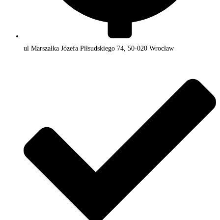
ul Marszałka Józefa Piłsudskiego 74, 50-020 Wrocław