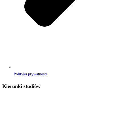
Polityka prywatności
Kierunki studiów