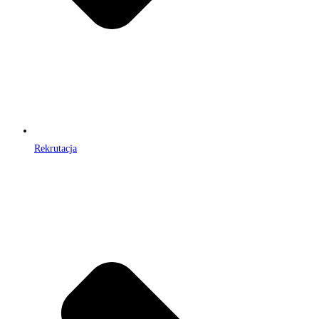
Rekrutacja