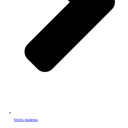
Strefa studenta