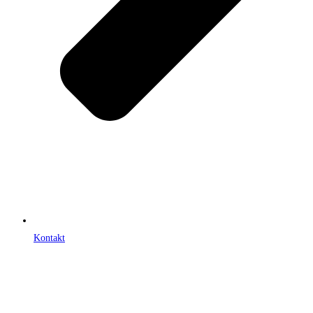
Kontakt