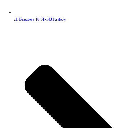
ul. Basztowa 10 31-143 Kraków