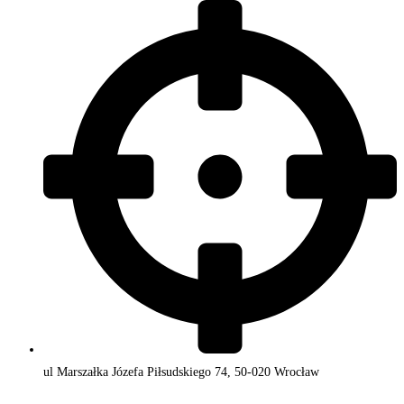
ul Marszałka Józefa Piłsudskiego 74, 50-020 Wrocław