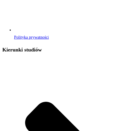
Polityka prywatności
Kierunki studiów