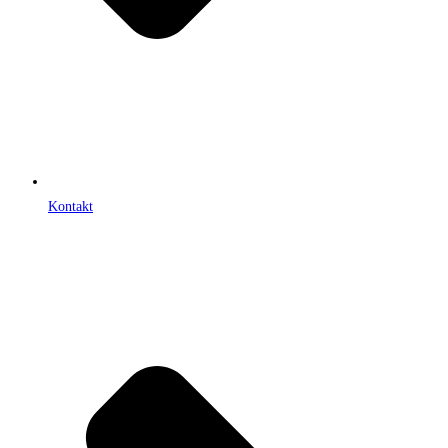
Kontakt