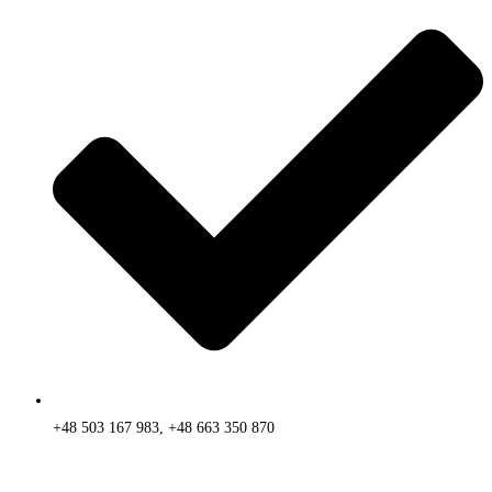
+48 503 167 983, +48 663 350 870