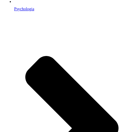
Psychologia