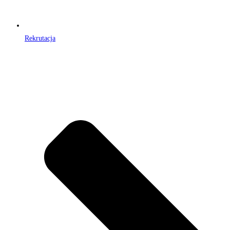
Rekrutacja