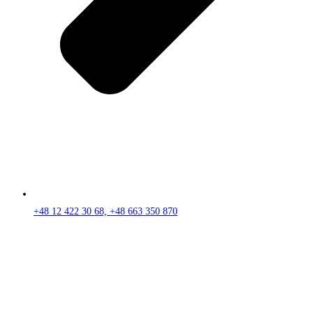
+48 12 422 30 68, +48 663 350 870