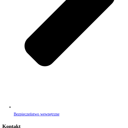
Bezpieczeństwo wewnętrzne
Kontakt