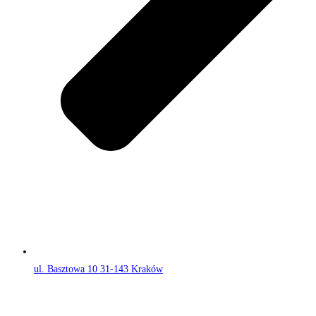
ul. Basztowa 10 31-143 Kraków