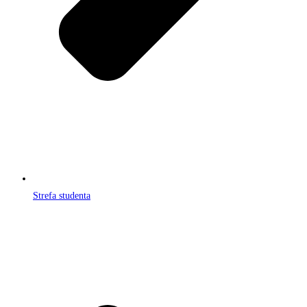
Strefa studenta