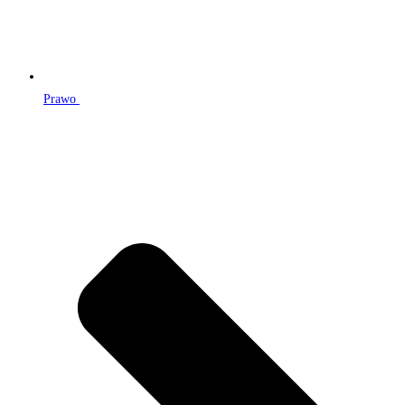
Prawo