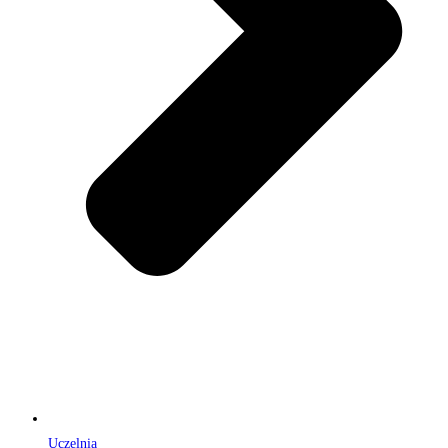
Uczelnia