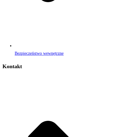
Bezpieczeństwo wewnętrzne
Kontakt