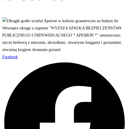
Facebook