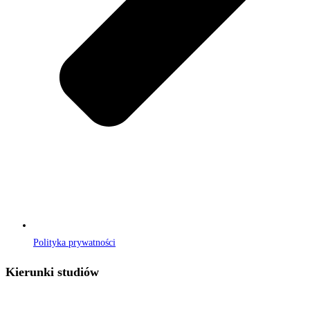
Polityka prywatności
Kierunki studiów