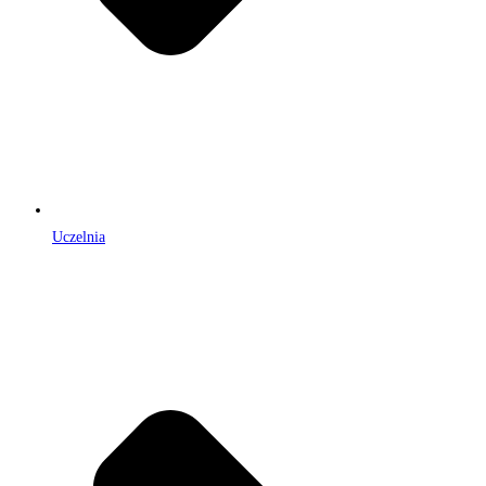
Uczelnia