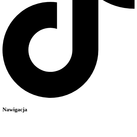
Nawigacja