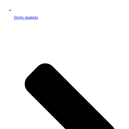
Strefa studenta