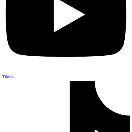
Tiktok