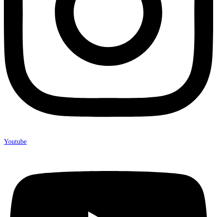
Youtube