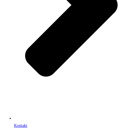
Kontakt