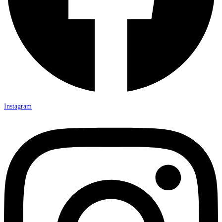
Instagram