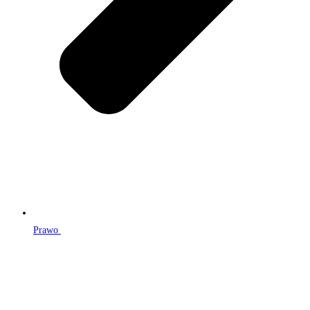
Prawo