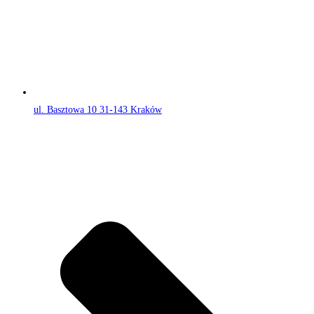
ul. Basztowa 10 31-143 Kraków