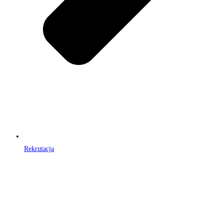
Rekrutacja