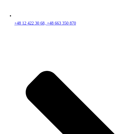
+48 12 422 30 68, +48 663 350 870