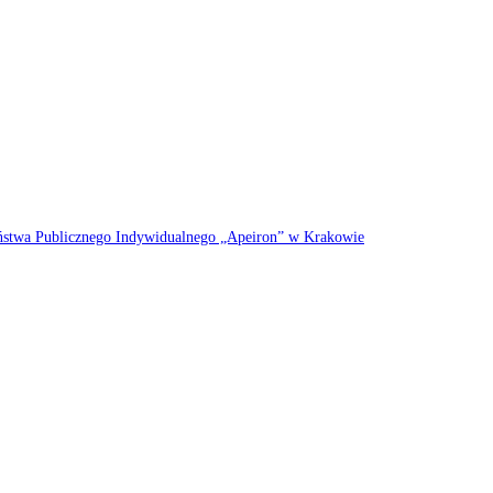
eństwa Publicznego Indywidualnego „Apeiron” w Krakowie