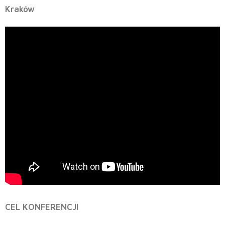
Kraków
CEL KONFERENCJI