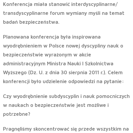
Konferencja miała stanowić interdyscyplinarne/
transdyscyplinarne forum wymiany myśli na temat
badań bezpieczeństwa.
Planowana konferencja była inspirowana
wyodrębnieniem w Polsce nowej dyscypliny nauk o
bezpieczeństwie wyrażonym w akcie
administracyjnym Ministra Nauki I Szkolnictwa
Wyższego (Dz. U. z dnia 30 sierpnia 2011 r.). Celem
konferencji było udzielenie odpowiedzi na pytanie:
Czy wyodrębnienie subdyscyplin i nauk pomocniczych
w naukach o bezpieczeństwie jest możliwe i
potrzebne?
Pragnęliśmy skoncentrować się przede wszystkim na