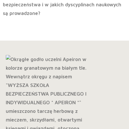
bezpieczeństwa i w jakich dyscyplinach naukowych
są prowadzone?