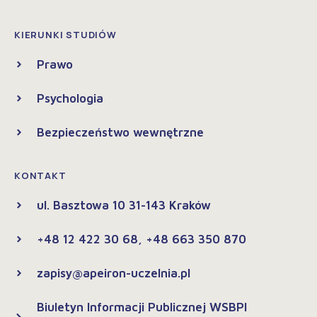
KIERUNKI STUDIÓW
Prawo
Psychologia
Bezpieczeństwo wewnętrzne
KONTAKT
ul. Basztowa 10 31-143 Kraków
+48 12 422 30 68, +48 663 350 870
zapisy@apeiron-uczelnia.pl
Biuletyn Informacji Publicznej WSBPI