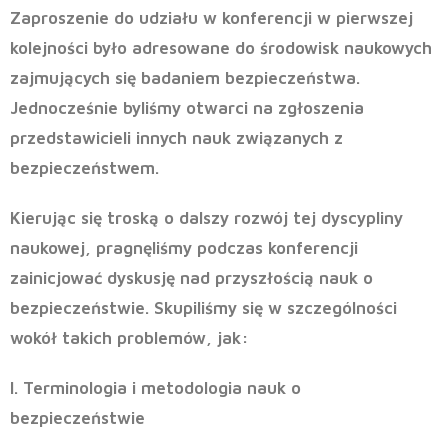
Zaproszenie do udziału w konferencji w pierwszej
kolejności było adresowane do środowisk naukowych
zajmujących się badaniem bezpieczeństwa.
Jednocześnie byliśmy otwarci na zgłoszenia
przedstawicieli innych nauk związanych z
bezpieczeństwem.
Kierując się troską o dalszy rozwój tej dyscypliny
naukowej, pragnęliśmy podczas konferencji
zainicjować dyskusję nad przyszłością nauk o
bezpieczeństwie. Skupiliśmy się w szczególności
wokół takich problemów, jak:
I. Terminologia i metodologia nauk o
bezpieczeństwie