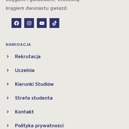
NAWIGACJA
Rekrutacja
Uczelnia
Kierunki Studiów
Strefa studenta
Kontakt
Polityka prywatności