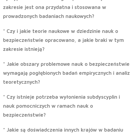
zakresie jest ona przydatna i stosowana w
prowadzonych badaniach naukowych?
* Czy i jakie teorie naukowe w dziedzinie nauk o
bezpieczeństwie opracowano, a jakie braki w tym
zakresie istnieją?
* Jakie obszary problemowe nauk o bezpieczeństwie
wymagają pogłębionych badań empirycznych i analiz
teoretycznych?
* Czy istnieje potrzeba wyłonienia subdyscyplin i
nauk pomocniczych w ramach nauk o
bezpieczeństwie?
* Jakie są doświadczenia innych krajów w badaniu