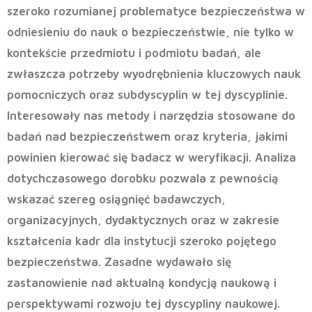
szeroko rozumianej problematyce bezpieczeństwa w
odniesieniu do nauk o bezpieczeństwie, nie tylko w
kontekście przedmiotu i podmiotu badań, ale
zwłaszcza potrzeby wyodrębnienia kluczowych nauk
pomocniczych oraz subdyscyplin w tej dyscyplinie.
Interesowały nas metody i narzędzia stosowane do
badań nad bezpieczeństwem oraz kryteria, jakimi
powinien kierować się badacz w weryfikacji. Analiza
dotychczasowego dorobku pozwala z pewnością
wskazać szereg osiągnięć badawczych,
organizacyjnych, dydaktycznych oraz w zakresie
kształcenia kadr dla instytucji szeroko pojętego
bezpieczeństwa. Zasadne wydawało się
zastanowienie nad aktualną kondycją naukową i
perspektywami rozwoju tej dyscypliny naukowej.