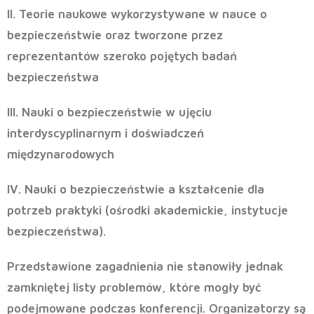
II. Teorie naukowe wykorzystywane w nauce o
bezpieczeństwie oraz tworzone przez
reprezentantów szeroko pojętych badań
bezpieczeństwa
III. Nauki o bezpieczeństwie w ujęciu
interdyscyplinarnym i doświadczeń
międzynarodowych
IV. Nauki o bezpieczeństwie a kształcenie dla
potrzeb praktyki (ośrodki akademickie, instytucje
bezpieczeństwa).
Przedstawione zagadnienia nie stanowiły jednak
zamkniętej listy problemów, które mogły być
podejmowane podczas konferencji. Organizatorzy są