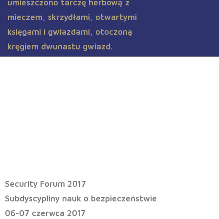
Security Forum 2017 – materiał
filmowy
Security Forum 2017
Subdyscypliny nauk o bezpieczeństwie
06-07 czerwca 2017