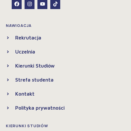
NAWIGACJA
Rekrutacja
Uczelnia
Kierunki Studiów
Strefa studenta
Kontakt
Polityka prywatności
KIERUNKI STUDIÓW