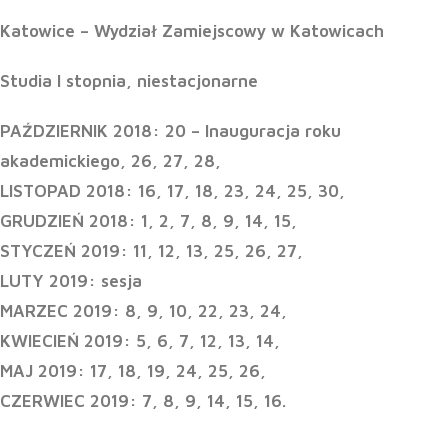
Katowice – Wydział Zamiejscowy w Katowicach
Studia I stopnia, niestacjonarne
PAŹDZIERNIK 2018: 20 – Inauguracja roku
akademickiego, 26, 27, 28,
LISTOPAD 2018: 16, 17, 18, 23, 24, 25, 30,
GRUDZIEŃ 2018: 1, 2, 7, 8, 9, 14, 15,
STYCZEŃ 2019: 11, 12, 13, 25, 26, 27,
LUTY 2019: sesja
MARZEC 2019: 8, 9, 10, 22, 23, 24,
KWIECIEŃ 2019: 5, 6, 7, 12, 13, 14,
MAJ 2019: 17, 18, 19, 24, 25, 26,
CZERWIEC 2019: 7, 8, 9, 14, 15, 16.