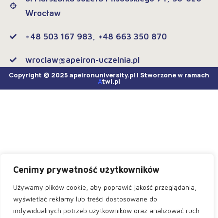
Wrocław
+48 503 167 983, +48 663 350 870
wroclaw@apeiron-uczelnia.pl
Copyright © 2025 apeironuniversity.pl | Stworzone w ramach
A
twi.pl
Cenimy prywatność użytkowników
Używamy plików cookie, aby poprawić jakość przeglądania,
wyświetlać reklamy lub treści dostosowane do
indywidualnych potrzeb użytkowników oraz analizować ruch