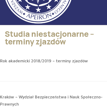
Studia niestacjonarne –
terminy zjazdów
Rok akademicki 2018/2019 – terminy zjazdów
Kraków – Wydział Bezpieczeństwa i Nauk Społeczno-
Prawnych