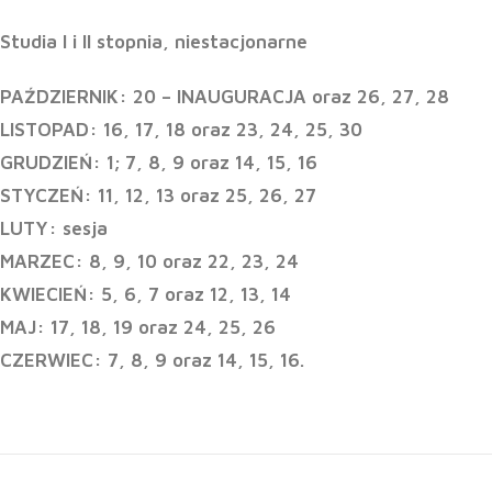
Studia I i II stopnia, niestacjonarne
PAŹDZIERNIK: 20 – INAUGURACJA oraz 26, 27, 28
LISTOPAD: 16, 17, 18 oraz 23, 24, 25, 30
GRUDZIEŃ: 1; 7, 8, 9 oraz 14, 15, 16
STYCZEŃ: 11, 12, 13 oraz 25, 26, 27
LUTY: sesja
MARZEC: 8, 9, 10 oraz 22, 23, 24
KWIECIEŃ: 5, 6, 7 oraz 12, 13, 14
MAJ: 17, 18, 19 oraz 24, 25, 26
CZERWIEC: 7, 8, 9 oraz 14, 15, 16.