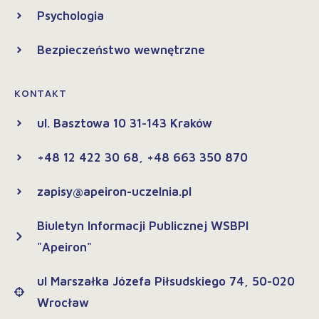
Psychologia
Bezpieczeństwo wewnętrzne
KONTAKT
ul. Basztowa 10 31-143 Kraków
+48 12 422 30 68, +48 663 350 870
zapisy@apeiron-uczelnia.pl
Biuletyn Informacji Publicznej WSBPI
"Apeiron"
ul Marszałka Józefa Piłsudskiego 74, 50-020
Wrocław