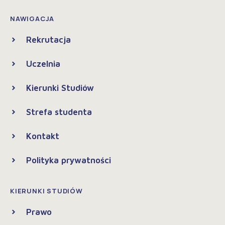
NAWIGACJA
Rekrutacja
Uczelnia
Kierunki Studiów
Strefa studenta
Kontakt
Polityka prywatności
KIERUNKI STUDIÓW
Prawo