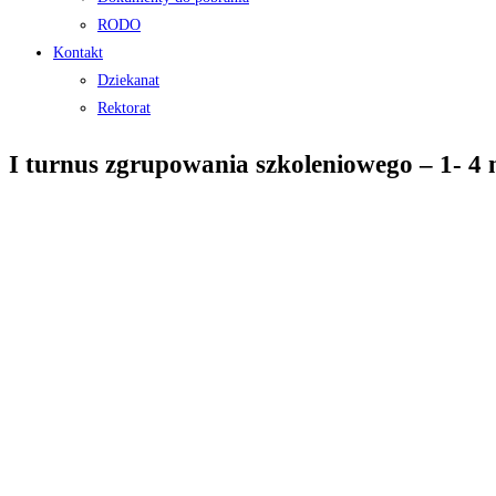
RODO
Kontakt
Dziekanat
Rektorat
I turnus zgrupowania szkoleniowego – 1- 4