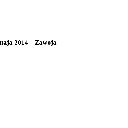
 maja 2014 – Zawoja