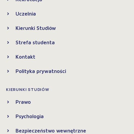
Uczelnia
Kierunki Studiów
Strefa studenta
Kontakt
Polityka prywatności
KIERUNKI STUDIÓW
Prawo
Psychologia
Bezpieczeństwo wewnętrzne