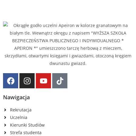
Nawigacja
Rekrutacja
Uczelnia
Kierunki Studiów
Strefa studenta