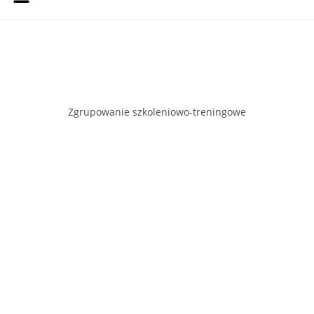
Zgrupowanie szkoleniowo-treningowe