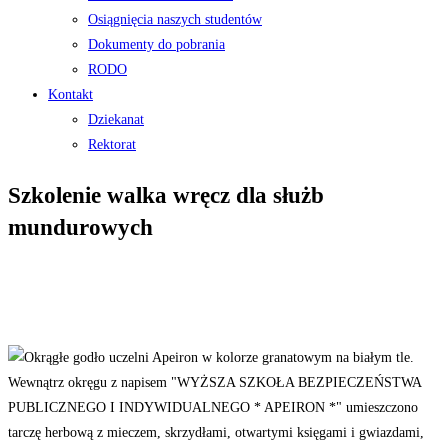
Osiągnięcia naszych studentów
Dokumenty do pobrania
RODO
Kontakt
Dziekanat
Rektorat
Szkolenie walka wręcz dla służb
mundurowych