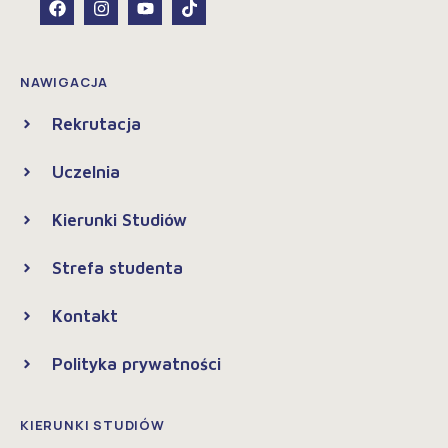
NAWIGACJA
Rekrutacja
Uczelnia
Kierunki Studiów
Strefa studenta
Kontakt
Polityka prywatności
KIERUNKI STUDIÓW