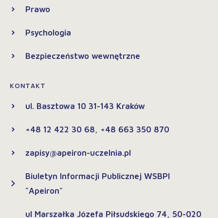
Prawo
Psychologia
Bezpieczeństwo wewnętrzne
KONTAKT
ul. Basztowa 10 31-143 Kraków
+48 12 422 30 68, +48 663 350 870
zapisy@apeiron-uczelnia.pl
Biuletyn Informacji Publicznej WSBPI
"Apeiron"
ul Marszałka Józefa Piłsudskiego 74, 50-020