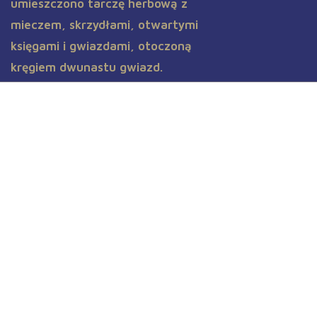
Uroczysta Gala Absolwenta 2018