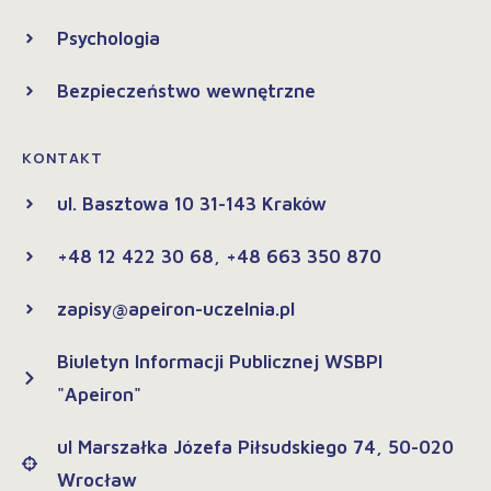
Psychologia
Bezpieczeństwo wewnętrzne
KONTAKT
ul. Basztowa 10 31-143 Kraków
+48 12 422 30 68, +48 663 350 870
zapisy@apeiron-uczelnia.pl
Biuletyn Informacji Publicznej WSBPI
"Apeiron"
ul Marszałka Józefa Piłsudskiego 74, 50-020
Wrocław