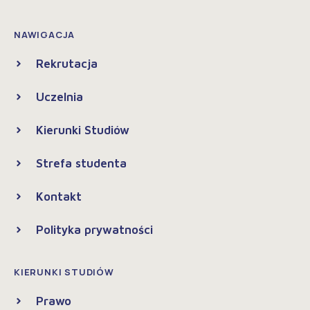
NAWIGACJA
Rekrutacja
Uczelnia
Kierunki Studiów
Strefa studenta
Kontakt
Polityka prywatności
KIERUNKI STUDIÓW
Prawo