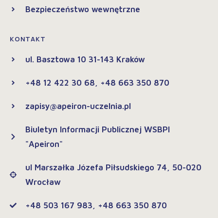
Bezpieczeństwo wewnętrzne
KONTAKT
ul. Basztowa 10 31-143 Kraków
+48 12 422 30 68, +48 663 350 870
zapisy@apeiron-uczelnia.pl
Biuletyn Informacji Publicznej WSBPI
"Apeiron"
ul Marszałka Józefa Piłsudskiego 74, 50-020
Wrocław
+48 503 167 983, +48 663 350 870