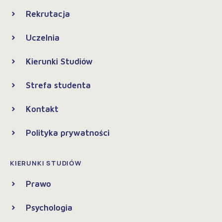
Rekrutacja
Uczelnia
Kierunki Studiów
Strefa studenta
Kontakt
Polityka prywatności
KIERUNKI STUDIÓW
Prawo
Psychologia