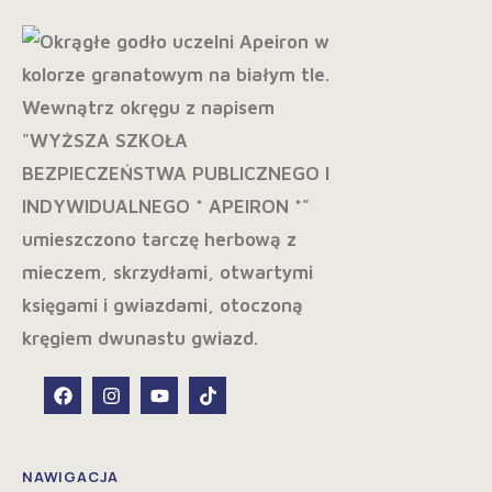
NAWIGACJA