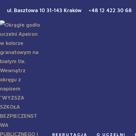
ul. Basztowa 10 31-143 Kraków
+48 12 422 30 68
REKRUTACJA
O UCZELNI