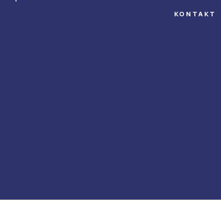
KONTAKT