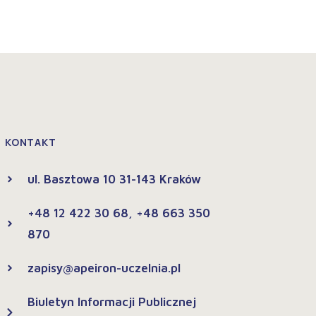
KONTAKT
ul. Basztowa 10 31-143 Kraków
+48 12 422 30 68, +48 663 350
870
zapisy@apeiron-uczelnia.pl
Biuletyn Informacji Publicznej