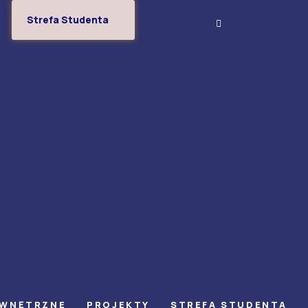
Strefa Studenta
EWNĘTRZNE
PROJEKTY
STREFA STUDENTA