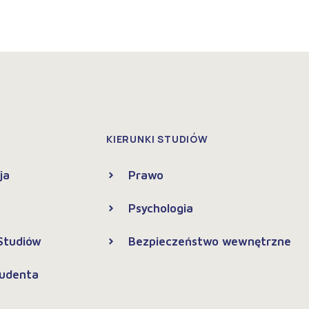
KIERUNKI STUDIÓW
ja
Prawo
Psychologia
 Studiów
Bezpieczeństwo wewnętrzne
tudenta