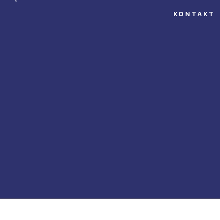
KONTAKT