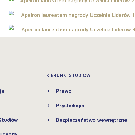
KIERUNKI STUDIÓW
ja
Prawo
Psychologia
 Studiów
Bezpieczeństwo wewnętrzne
tudenta