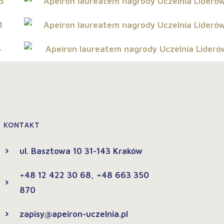
KONTAKT
ul. Basztowa 10 31-143 Kraków
+48 12 422 30 68, +48 663 350
870
zapisy@apeiron-uczelnia.pl