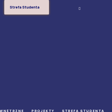
Strefa Studenta
EWNĘTRZNE
PROJEKTY
STREFA STUDENTA