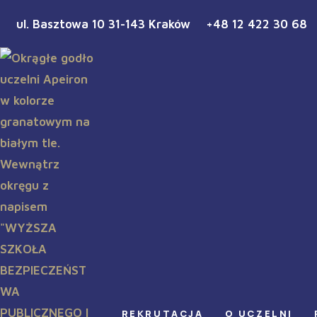
ul. Basztowa 10 31-143 Kraków
+48 12 422 30 68
REKRUTACJA
O UCZELNI