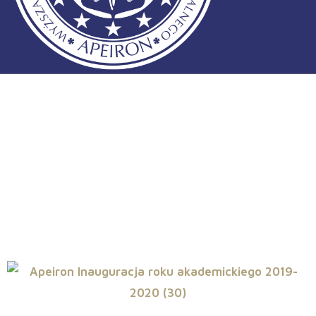
Inauguracja roku akademickiego
2019/2020