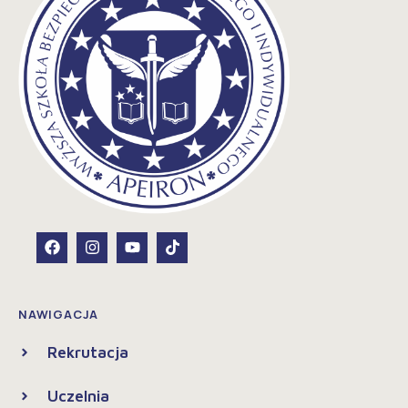
NAWIGACJA
Rekrutacja
Uczelnia