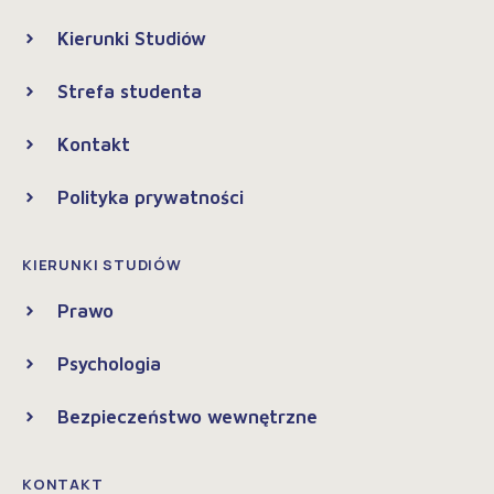
Kierunki Studiów
Strefa studenta
Kontakt
Polityka prywatności
KIERUNKI STUDIÓW
Prawo
Psychologia
Bezpieczeństwo wewnętrzne
KONTAKT