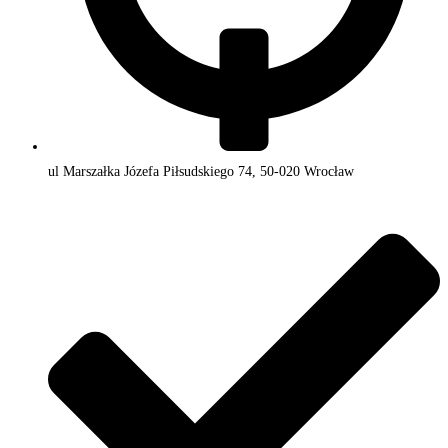
ul Marszałka Józefa Piłsudskiego 74, 50-020 Wrocław