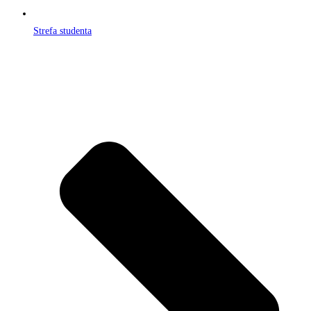
Strefa studenta