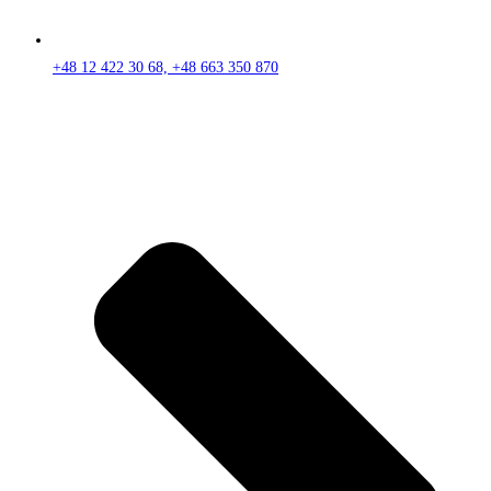
+48 12 422 30 68, +48 663 350 870