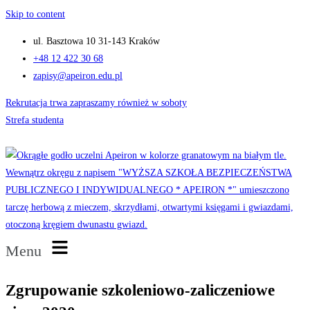
Skip to content
ul. Basztowa 10 31-143 Kraków
+48 12 422 30 68
zapisy@apeiron.edu.pl
Rekrutacja trwa zapraszamy również w soboty
Strefa studenta
Menu
Zgrupowanie szkoleniowo-zaliczeniowe