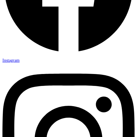
Instagram