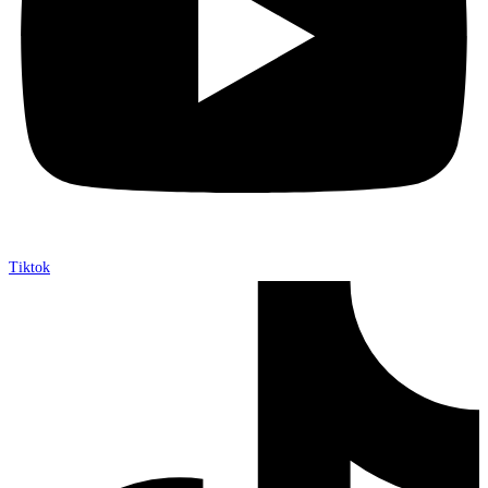
Tiktok