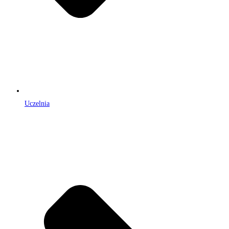
Uczelnia