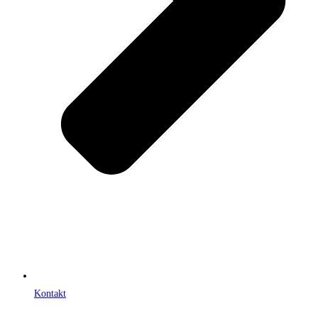
Kontakt