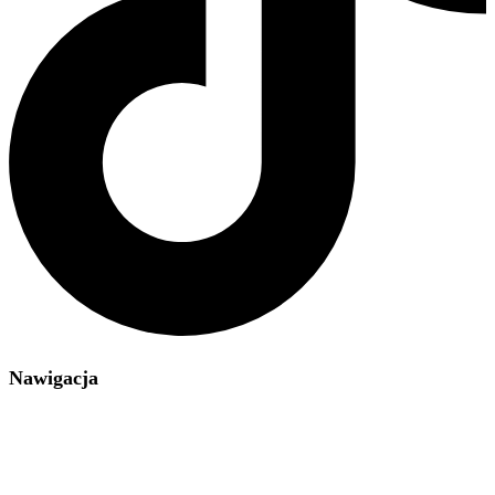
Nawigacja