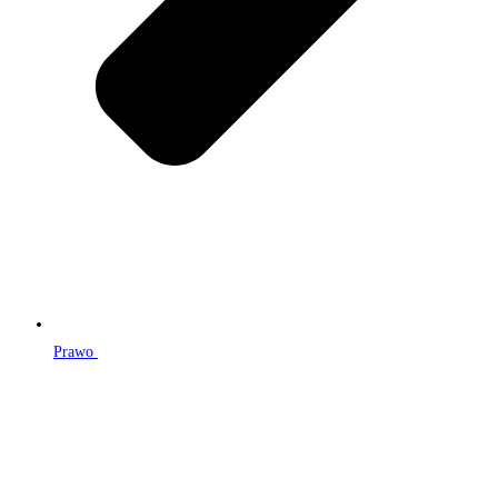
Prawo