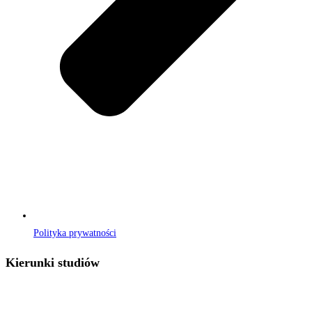
Polityka prywatności
Kierunki studiów