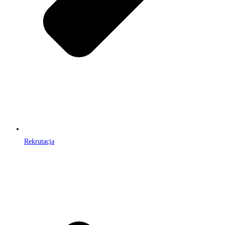
Rekrutacja