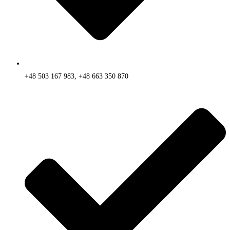
+48 503 167 983, +48 663 350 870