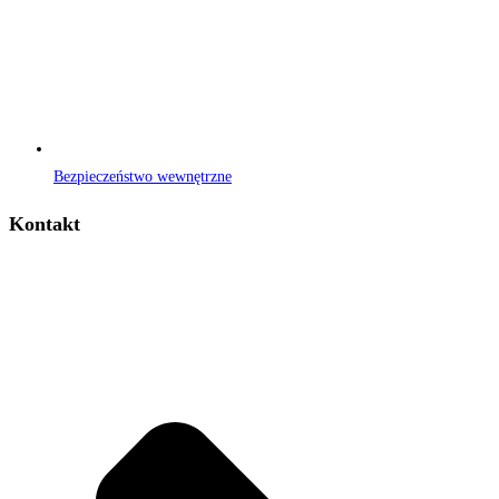
Bezpieczeństwo wewnętrzne
Kontakt