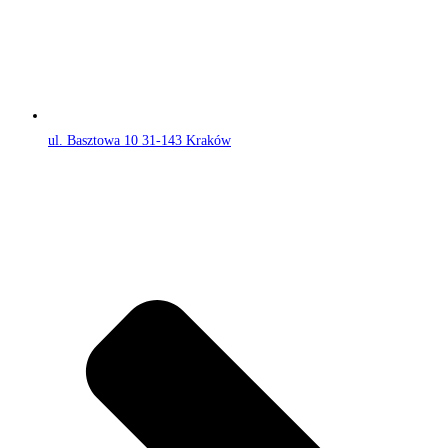
ul. Basztowa 10 31-143 Kraków