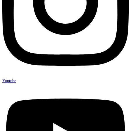
Youtube