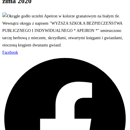
zima 2020
Facebook