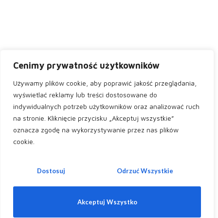
Cenimy prywatność użytkowników
Używamy plików cookie, aby poprawić jakość przeglądania,
wyświetlać reklamy lub treści dostosowane do
indywidualnych potrzeb użytkowników oraz analizować ruch
na stronie. Kliknięcie przycisku „Akceptuj wszystkie”
oznacza zgodę na wykorzystywanie przez nas plików
cookie.
Dostosuj
Odrzuć Wszystkie
Akceptuj Wszystko