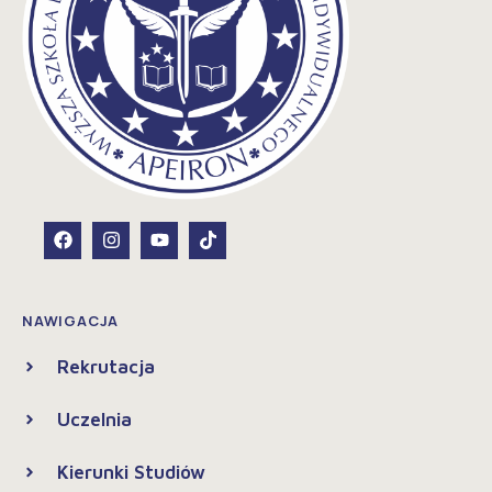
NAWIGACJA
Rekrutacja
Uczelnia
Kierunki Studiów