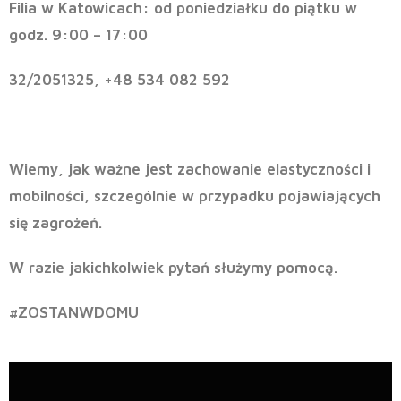
Filia w Katowicach:
od poniedziałku do piątku w
godz. 9:00 – 17:00
32/2051325, +48 534 082 592
Wiemy, jak ważne jest zachowanie elastyczności i
mobilności, szczególnie w przypadku pojawiających
się zagrożeń.
W razie jakichkolwiek pytań służymy pomocą.
#ZOSTANWDOMU