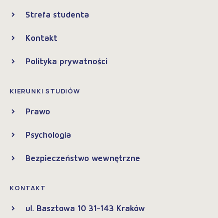
Strefa studenta
Kontakt
Polityka prywatności
KIERUNKI STUDIÓW
Prawo
Psychologia
Bezpieczeństwo wewnętrzne
KONTAKT
ul. Basztowa 10 31-143 Kraków