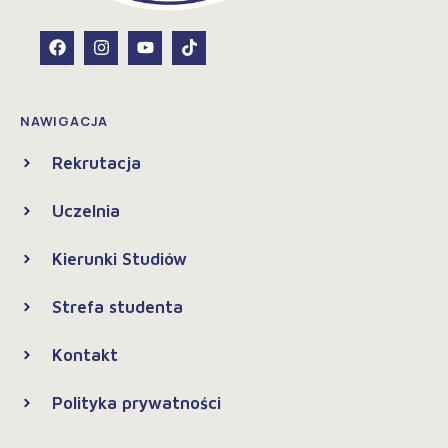
NAWIGACJA
Rekrutacja
Uczelnia
Kierunki Studiów
Strefa studenta
Kontakt
Polityka prywatności