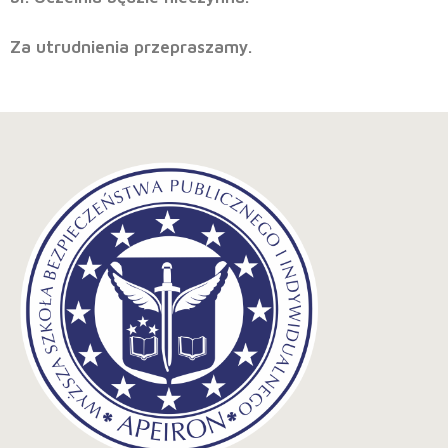
Za utrudnienia przepraszamy.