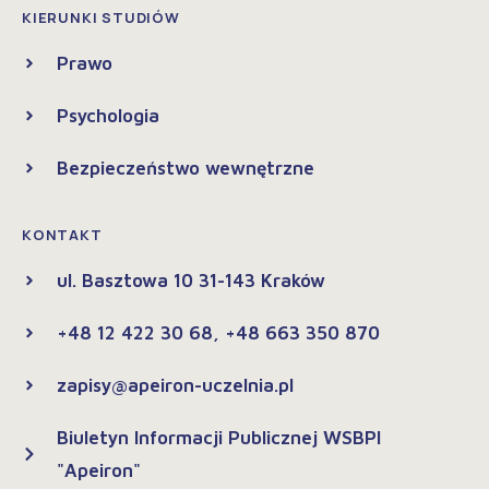
KIERUNKI STUDIÓW
Prawo
Psychologia
Bezpieczeństwo wewnętrzne
KONTAKT
ul. Basztowa 10 31-143 Kraków
+48 12 422 30 68, +48 663 350 870
zapisy@apeiron-uczelnia.pl
Biuletyn Informacji Publicznej WSBPI
"Apeiron"