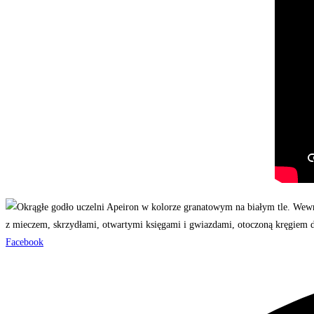
Facebook