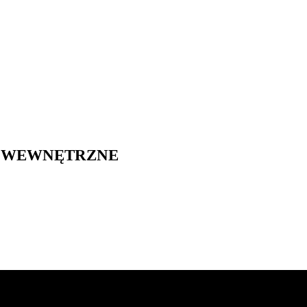
TWO WEWNĘTRZNE