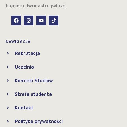
NAWIGACJA
Rekrutacja
Uczelnia
Kierunki Studiów
Strefa studenta
Kontakt
Polityka prywatności