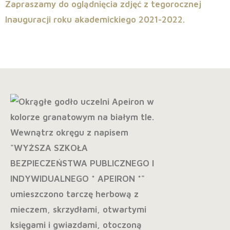
Zapraszamy do oglądnięcia zdjęć z tegorocznej
Inauguracji roku akademickiego 2021-2022.