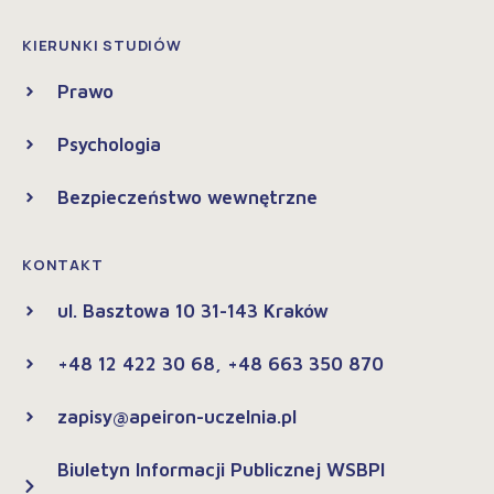
KIERUNKI STUDIÓW
Prawo
Psychologia
Bezpieczeństwo wewnętrzne
KONTAKT
ul. Basztowa 10 31-143 Kraków
+48 12 422 30 68, +48 663 350 870
zapisy@apeiron-uczelnia.pl
Biuletyn Informacji Publicznej WSBPI