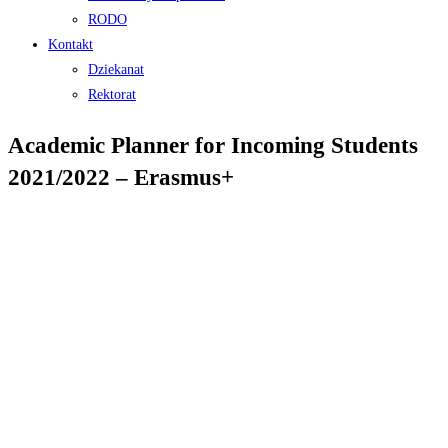
RODO
Kontakt
Dziekanat
Rektorat
Academic Planner for Incoming Students
2021/2022 – Erasmus+