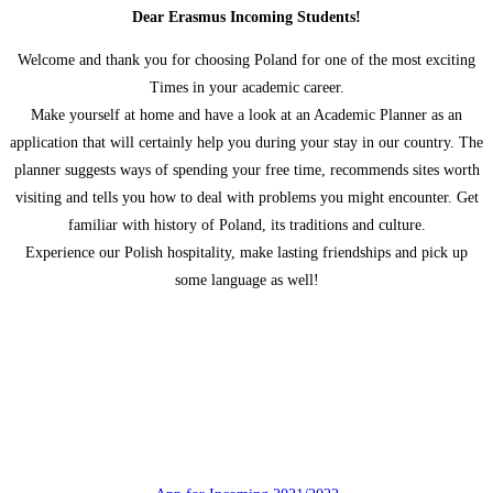
Dear Erasmus Incoming Students!
Welcome and thank you for choosing Poland for one of the most exciting
Times in your academic career.
Make yourself at home and have a look at an Academic Planner as an
application that will certainly help you during your stay in our country. The
planner suggests ways of spending your free time, recommends sites worth
visiting and tells you how to deal with problems you might encounter. Get
familiar with history of Poland, its traditions and culture.
Experience our Polish hospitality, make lasting friendships and pick up
some language as well!