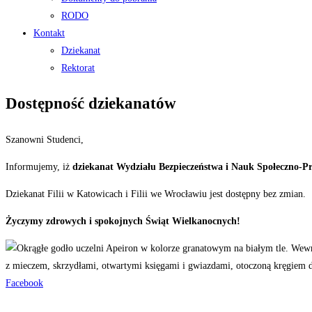
RODO
Kontakt
Dziekanat
Rektorat
Dostępność dziekanatów
Szanowni Studenci,
Informujemy, iż
dziekanat Wydziału Bezpieczeństwa i Nauk Społeczno-
Dziekanat Filii w Katowicach i Filii we Wrocławiu jest dostępny bez zmian.
Życzymy zdrowych i spokojnych Świąt Wielkanocnych!
Facebook