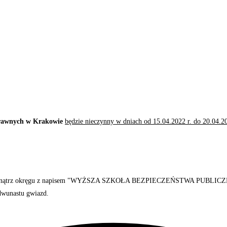
Prawnych w Krakowie
będzie nieczynny w dniach od 15.04.2022 r. do 20.04.20