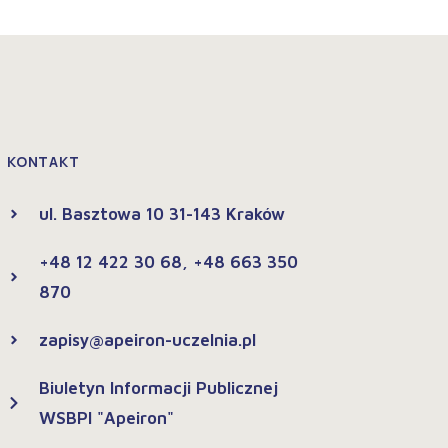
KONTAKT
ul. Basztowa 10 31-143 Kraków
+48 12 422 30 68, +48 663 350
870
zapisy@apeiron-uczelnia.pl
Biuletyn Informacji Publicznej
WSBPI "Apeiron"