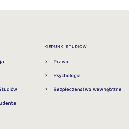
KIERUNKI STUDIÓW
ja
Prawo
Psychologia
 Studiów
Bezpieczeństwo wewnętrzne
tudenta