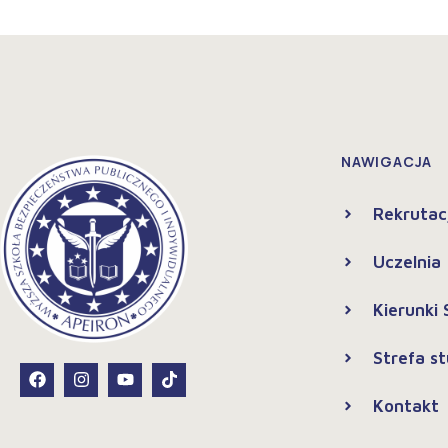
NAWIGACJA
Rekrutac
Uczelnia
Kierunki
Strefa s
Kontakt