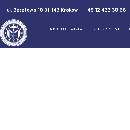
ul. Basztowa 10 31-143 Kraków
+48 12 422 30 68
REKRUTACJA
O UCZELNI
Zgrupowanie