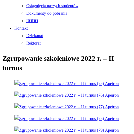
Osiągnięcia naszych studentów
Dokumenty do pobrania
RODO
Kontakt
Dziekanat
Rektorat
Zgrupowanie szkoleniowe 2022 r. – II
turnus