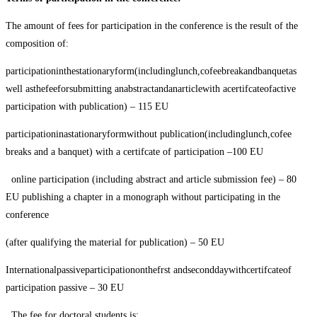
The amount of fees for participation in the conference is the result of the
composition
of:
participationinthestationaryform(includinglunch,cofeebreakandbanquetas
well asthefeeforsubmitting anabstractandanarticlewith acertifcateofactive
participation with publication) – 115 EU
participationinastationaryformwithout publication(includinglunch,cofee
breaks and a banquet) with a certifcate of participation –100 EU
online participation (including abstract and article submission fee) – 80
EU publishing a chapter in a monograph without participating in the
conference
(after qualifying the material for publication) – 50
EU
Internationalpassiveparticipationonthefrst andseconddaywithcertifcateof
participation passive – 30 EU
The fee for doctoral students is: