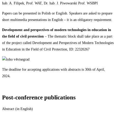
hab. A. Filipek, Prof. WAT, Dr. hab. J. Piwowarski Prof. WSBPI
Papers can be presented in Polish or English. Speakers are asked to prepare
short multimedia presentations in English – it is an obligatory requirement.
Development and perspectives of modern technologies in education in
the field of civil protection
– The thematic block shall take place as a part
of the project called Development and Perspectives of Modern Technologies
in Education in the Field of Civil Protection, ID: 22320267
The deadline for accepting applications with abstracts is
30th
of
April,
2024
.
Post-conference
publications
Abstract (in
English)