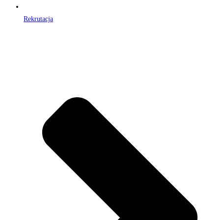
Rekrutacja