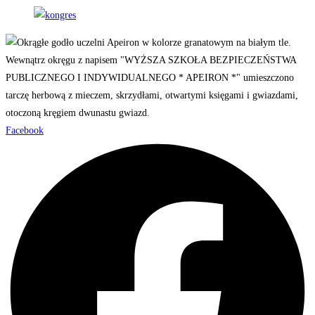
Facebook