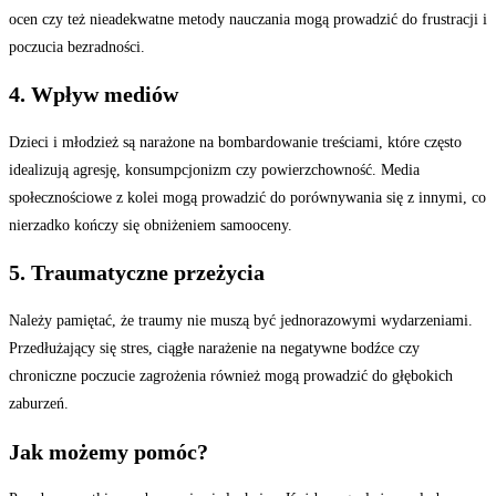
ocen czy też nieadekwatne metody nauczania mogą prowadzić do frustracji i
poczucia bezradności.
4. Wpływ mediów
Dzieci i młodzież są narażone na bombardowanie treściami, które często
idealizują agresję, konsumpcjonizm czy powierzchowność. Media
społecznościowe z kolei mogą prowadzić do porównywania się z innymi, co
nierzadko kończy się obniżeniem samooceny.
5. Traumatyczne przeżycia
Należy pamiętać, że traumy nie muszą być jednorazowymi wydarzeniami.
Przedłużający się stres, ciągłe narażenie na negatywne bodźce czy
chroniczne poczucie zagrożenia również mogą prowadzić do głębokich
zaburzeń.
Jak możemy pomóc?