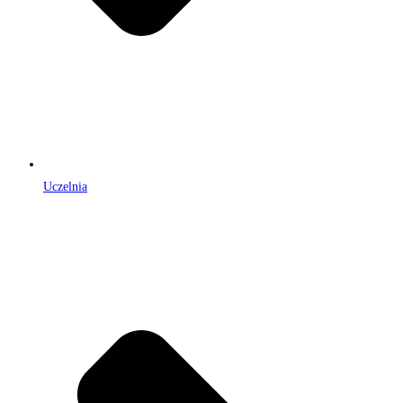
Uczelnia