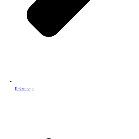
Rekrutacja