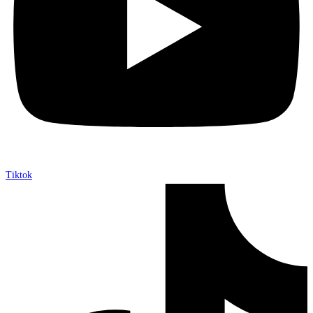
Tiktok