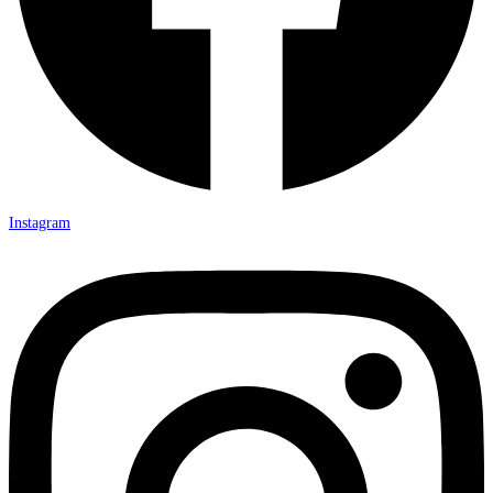
Instagram