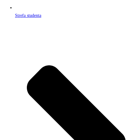
Strefa studenta