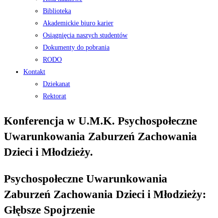
Biblioteka
Akademickie biuro karier
Osiągnięcia naszych studentów
Dokumenty do pobrania
RODO
Kontakt
Dziekanat
Rektorat
Konferencja w U.M.K. Psychospołeczne
Uwarunkowania Zaburzeń Zachowania
Dzieci i Młodzieży.
Psychospołeczne Uwarunkowania
Zaburzeń Zachowania Dzieci i Młodzieży:
Głębsze Spojrzenie