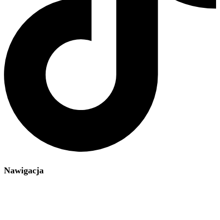
Nawigacja