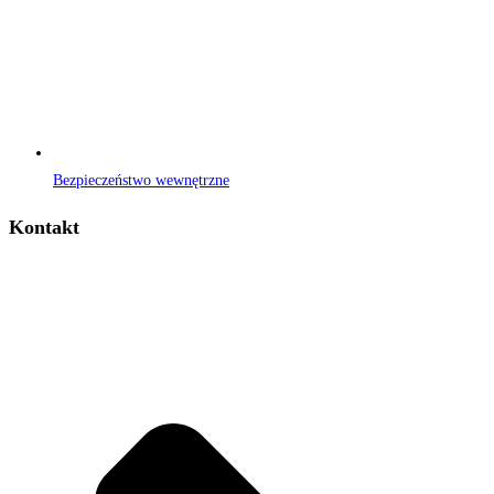
Bezpieczeństwo wewnętrzne
Kontakt