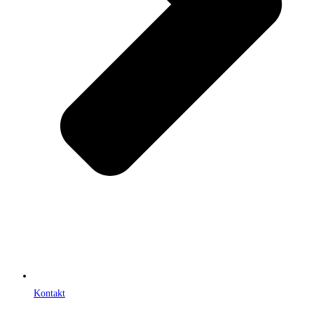
Kontakt