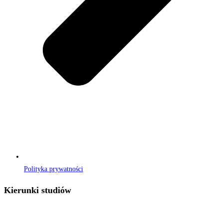
Polityka prywatności
Kierunki studiów