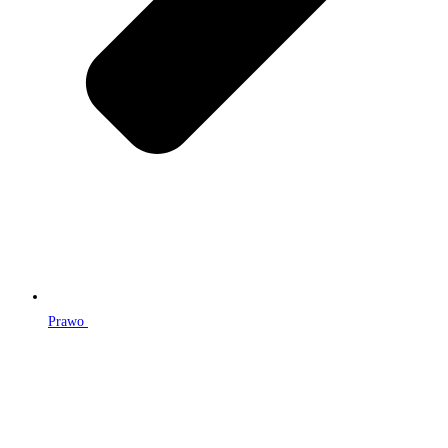
Prawo