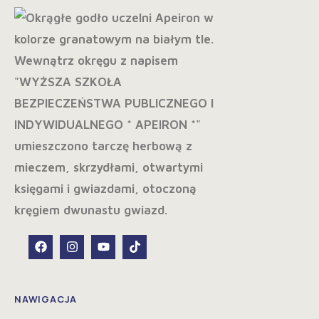
NAWIGACJA