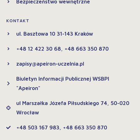
Bezpieczeństwo wewnętrzne
KONTAKT
ul. Basztowa 10 31-143 Kraków
+48 12 422 30 68, +48 663 350 870
zapisy@apeiron-uczelnia.pl
Biuletyn Informacji Publicznej WSBPI
"Apeiron"
ul Marszałka Józefa Piłsudskiego 74, 50-020
Wrocław
+48 503 167 983, +48 663 350 870