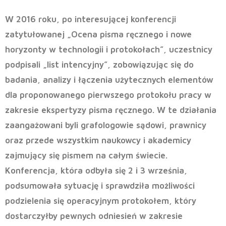
W 2016 roku, po interesującej konferencji
zatytułowanej „Ocena pisma ręcznego i nowe
horyzonty w technologii i protokołach”, uczestnicy
podpisali „list intencyjny”, zobowiązując się do
badania, analizy i łączenia użytecznych elementów
dla proponowanego pierwszego protokołu pracy w
zakresie ekspertyzy pisma ręcznego. W te działania
zaangażowani byli grafologowie sądowi, prawnicy
oraz przede wszystkim naukowcy i akademicy
zajmujący się pismem na całym świecie.
Konferencja, która odbyła się 2 i 3 września,
podsumowała sytuację i sprawdziła możliwości
podzielenia się operacyjnym protokołem, który
dostarczyłby pewnych odniesień w zakresie