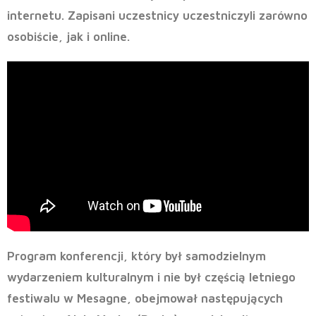
internetu. Zapisani uczestnicy uczestniczyli zarówno
osobiście, jak i online.
Program konferencji, który był samodzielnym
wydarzeniem kulturalnym i nie był częścią letniego
festiwalu w Mesagne, obejmował następujących