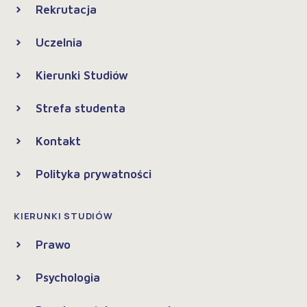
Rekrutacja
Uczelnia
Kierunki Studiów
Strefa studenta
Kontakt
Polityka prywatności
KIERUNKI STUDIÓW
Prawo
Psychologia