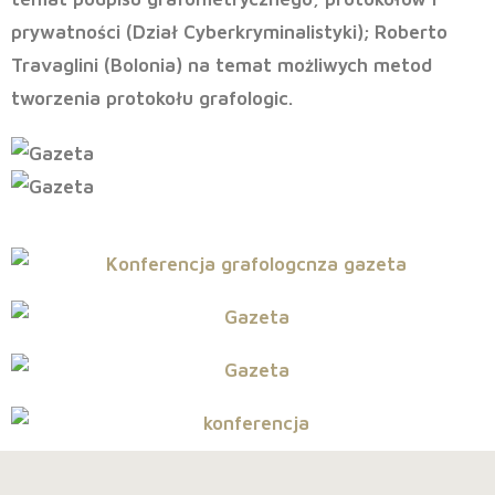
prywatności (Dział Cyberkryminalistyki); Roberto
Travaglini (Bolonia) na temat możliwych metod
tworzenia protokołu grafologic.