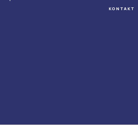
KONTAKT