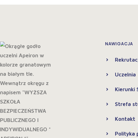
NAWIGACJA
Rekrutac
Uczelnia
Kierunki
Strefa s
Kontakt
Polityka