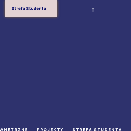
Strefa Studenta
EWNĘTRZNE
PROJEKTY
STREFA STUDENTA