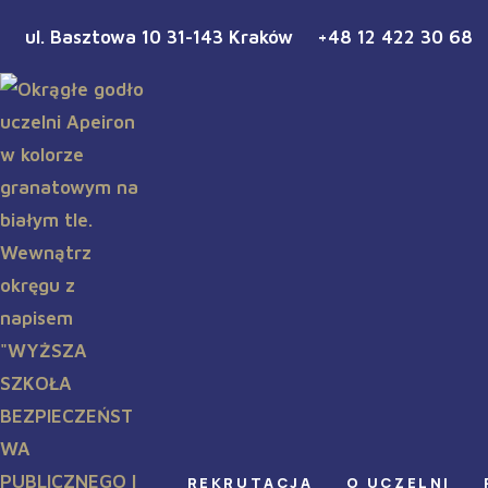
ul. Basztowa 10 31-143 Kraków
+48 12 422 30 68
REKRUTACJA
O UCZELNI