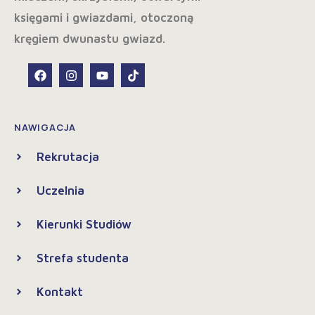
NAWIGACJA
Rekrutacja
Uczelnia
Kierunki Studiów
Strefa studenta
Kontakt