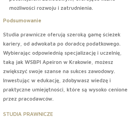
możliwości rozwoju i zatrudnienia.
Podsumowanie
Studia prawnicze oferują szeroką gamę ścieżek
kariery, od adwokata po doradcę podatkowego.
Wybierając odpowiednią specjalizację i uczelnię,
taką jak WSBPI Apeiron w Krakowie, możesz
zwiększyć swoje szanse na sukces zawodowy.
Inwestując w edukację, zdobywasz wiedzę i
praktyczne umiejętności, które są wysoko cenione
przez pracodawców.
STUDIA PRAWNICZE