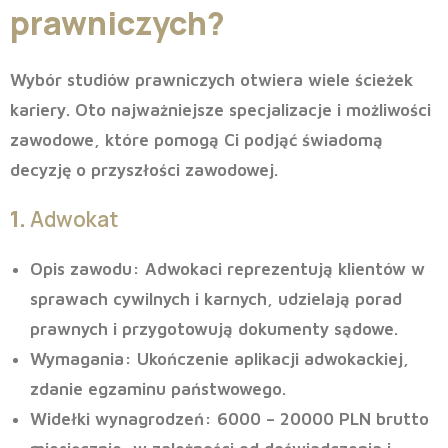
prawniczych?
Wybór studiów prawniczych otwiera wiele ścieżek
kariery. Oto najważniejsze specjalizacje i możliwości
zawodowe, które pomogą Ci podjąć świadomą
decyzję o przyszłości zawodowej.
1.
Adwokat
Opis zawodu
: Adwokaci reprezentują klientów w
sprawach cywilnych i karnych, udzielają porad
prawnych i przygotowują dokumenty sądowe.
Wymagania
: Ukończenie aplikacji adwokackiej,
zdanie egzaminu państwowego.
Widełki wynagrodzeń
: 6000 – 20000 PLN brutto