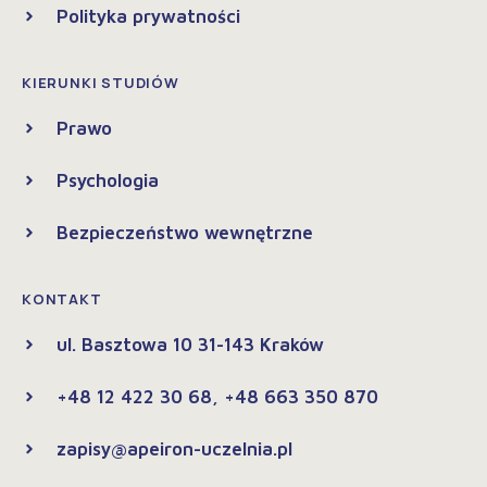
Polityka prywatności
KIERUNKI STUDIÓW
Prawo
Psychologia
Bezpieczeństwo wewnętrzne
KONTAKT
ul. Basztowa 10 31-143 Kraków
+48 12 422 30 68, +48 663 350 870
zapisy@apeiron-uczelnia.pl