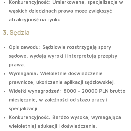
Konkurencyjność
: Umiarkowana, specjalizacja w
wąskich dziedzinach prawa może zwiększyć
atrakcyjność na rynku.
3.
Sędzia
Opis zawodu
: Sędziowie rozstrzygają spory
sądowe, wydają wyroki i interpretują przepisy
prawa.
Wymagania
: Wieloletnie doświadczenie
prawnicze, ukończenie aplikacji sędziowskiej.
Widełki wynagrodzeń
: 8000 – 20000 PLN brutto
miesięcznie, w zależności od stażu pracy i
specjalizacji.
Konkurencyjność
: Bardzo wysoka, wymagająca
wieloletniej edukacji i doświadczenia.