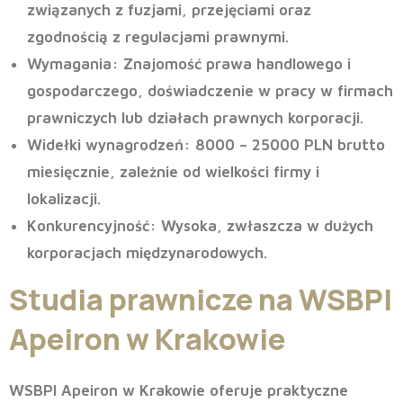
związanych z fuzjami, przejęciami oraz
zgodnością z regulacjami prawnymi.
Wymagania
: Znajomość prawa handlowego i
gospodarczego, doświadczenie w pracy w firmach
prawniczych lub działach prawnych korporacji.
Widełki wynagrodzeń
: 8000 – 25000 PLN brutto
miesięcznie, zależnie od wielkości firmy i
lokalizacji.
Konkurencyjność
: Wysoka, zwłaszcza w dużych
korporacjach międzynarodowych.
Studia prawnicze na WSBPI
Apeiron w Krakowie
WSBPI Apeiron w Krakowie oferuje praktyczne