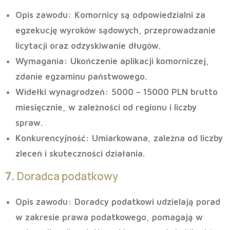
Opis zawodu
: Komornicy są odpowiedzialni za
egzekucję wyroków sądowych, przeprowadzanie
licytacji oraz odzyskiwanie długów.
Wymagania
: Ukończenie aplikacji komorniczej,
zdanie egzaminu państwowego.
Widełki wynagrodzeń
: 5000 – 15000 PLN brutto
miesięcznie, w zależności od regionu i liczby
spraw.
Konkurencyjność
: Umiarkowana, zależna od liczby
zleceń i skuteczności działania.
7.
Doradca podatkowy
Opis zawodu
: Doradcy podatkowi udzielają porad
w zakresie prawa podatkowego, pomagają w