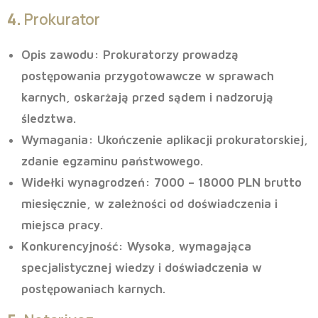
4.
Prokurator
Opis zawodu
: Prokuratorzy prowadzą
postępowania przygotowawcze w sprawach
karnych, oskarżają przed sądem i nadzorują
śledztwa.
Wymagania
: Ukończenie aplikacji prokuratorskiej,
zdanie egzaminu państwowego.
Widełki wynagrodzeń
: 7000 – 18000 PLN brutto
miesięcznie, w zależności od doświadczenia i
miejsca pracy.
Konkurencyjność
: Wysoka, wymagająca
specjalistycznej wiedzy i doświadczenia w
postępowaniach karnych.