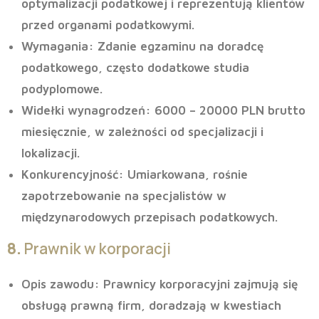
optymalizacji podatkowej i reprezentują klientów
przed organami podatkowymi.
Wymagania
: Zdanie egzaminu na doradcę
podatkowego, często dodatkowe studia
podyplomowe.
Widełki wynagrodzeń
: 6000 – 20000 PLN brutto
miesięcznie, w zależności od specjalizacji i
lokalizacji.
Konkurencyjność
: Umiarkowana, rośnie
zapotrzebowanie na specjalistów w
międzynarodowych przepisach podatkowych.
8.
Prawnik w korporacji
Opis zawodu
: Prawnicy korporacyjni zajmują się
obsługą prawną firm, doradzają w kwestiach