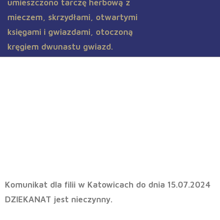
Katowice – dziekanat
Komunikat dla filii w Katowicach do dnia 15.07.2024
DZIEKANAT jest nieczynny.