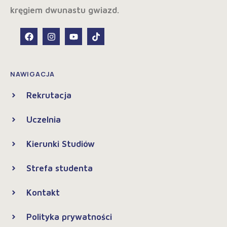
NAWIGACJA
Rekrutacja
Uczelnia
Kierunki Studiów
Strefa studenta
Kontakt
Polityka prywatności