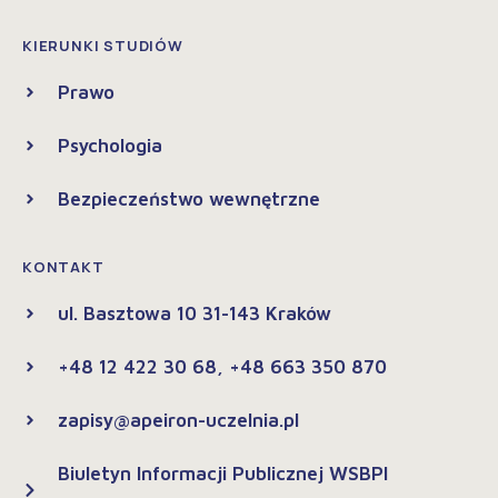
KIERUNKI STUDIÓW
Prawo
Psychologia
Bezpieczeństwo wewnętrzne
KONTAKT
ul. Basztowa 10 31-143 Kraków
+48 12 422 30 68, +48 663 350 870
zapisy@apeiron-uczelnia.pl
Biuletyn Informacji Publicznej WSBPI