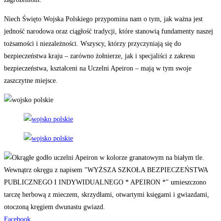
Niech Święto Wojska Polskiego przypomina nam o tym, jak ważna jest
jedność narodowa oraz ciągłość tradycji, które stanowią fundamenty naszej
tożsamości i niezależności. Wszyscy, którzy przyczyniają się do
bezpieczeństwa kraju – zarówno żołnierze, jak i specjaliści z zakresu
bezpieczeństwa, kształceni na Uczelni Apeiron – mają w tym swoje
zaszczytne miejsce.
Facebook