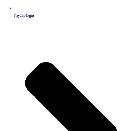
Psychologia