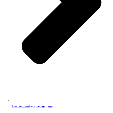
Bezpieczeństwo wewnętrzne