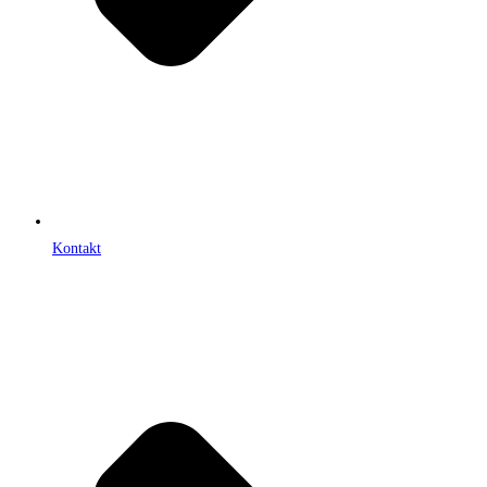
Kontakt