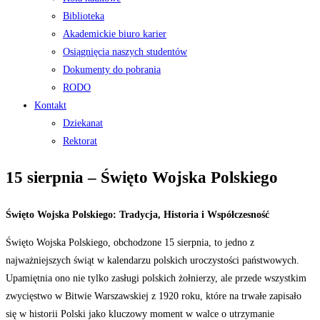
Biblioteka
Akademickie biuro karier
Osiągnięcia naszych studentów
Dokumenty do pobrania
RODO
Kontakt
Dziekanat
Rektorat
15 sierpnia – Święto Wojska Polskiego
Święto Wojska Polskiego: Tradycja, Historia i Współczesność
Święto Wojska Polskiego, obchodzone 15 sierpnia, to jedno z
najważniejszych świąt w kalendarzu polskich uroczystości państwowych.
Upamiętnia ono nie tylko zasługi polskich żołnierzy, ale przede wszystkim
zwycięstwo w Bitwie Warszawskiej z 1920 roku, które na trwałe zapisało
się w historii Polski jako kluczowy moment w walce o utrzymanie