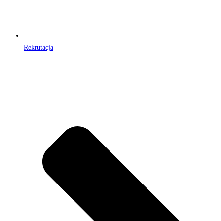
Rekrutacja