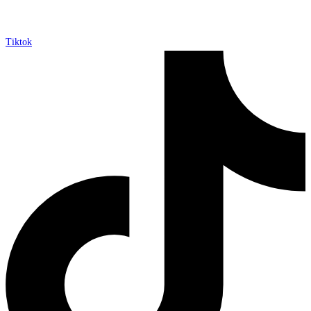
Tiktok