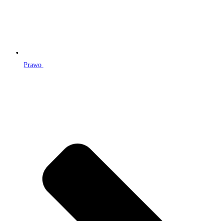
Prawo