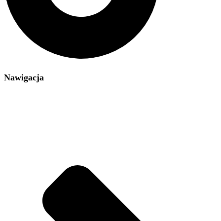
Nawigacja