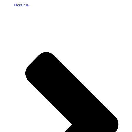
Uczelnia