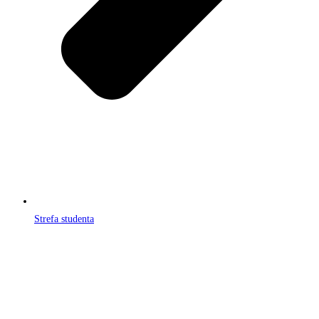
Strefa studenta