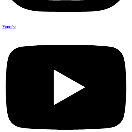
Youtube