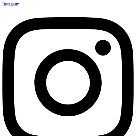
Instagram