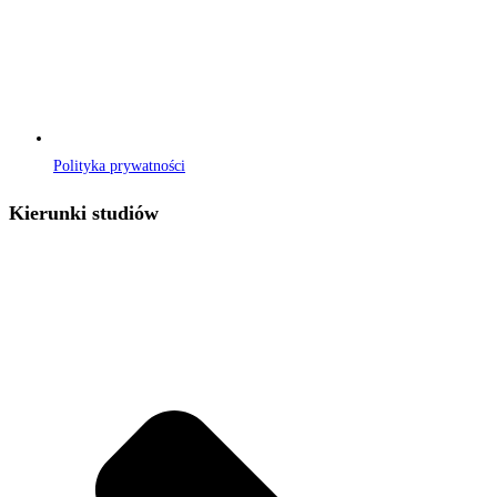
Polityka prywatności
Kierunki studiów