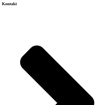
Kontakt