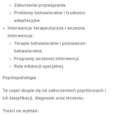
Zaburzenia przywiązania.
Problemy behawioralne i trudności
adaptacyjne.
Interwencje terapeutyczne i wczesna
interwencja
:
Terapie behawioralne i poznawczo-
behawioralne.
Programy wczesnej interwencji.
Rola edukacji specjalnej.
Psychopatologia
Ta część skupia się na zaburzeniach psychicznych i
ich klasyfikacji, diagnozie oraz leczeniu.
Treści na wykład: