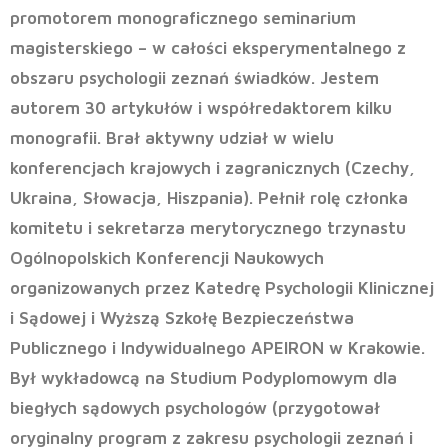
promotorem monograficznego seminarium
magisterskiego – w całości eksperymentalnego z
obszaru psychologii zeznań świadków. Jestem
autorem 30 artykułów i współredaktorem kilku
monografii. Brał aktywny udział w wielu
konferencjach krajowych i zagranicznych (Czechy,
Ukraina, Słowacja, Hiszpania). Pełnił rolę członka
komitetu i sekretarza merytorycznego trzynastu
Ogólnopolskich Konferencji Naukowych
organizowanych przez Katedrę Psychologii Klinicznej
i Sądowej i Wyższą Szkołę Bezpieczeństwa
Publicznego i Indywidualnego APEIRON w Krakowie.
Był wykładowcą na Studium Podyplomowym dla
biegłych sądowych psychologów (przygotował
oryginalny program z zakresu psychologii zeznań i