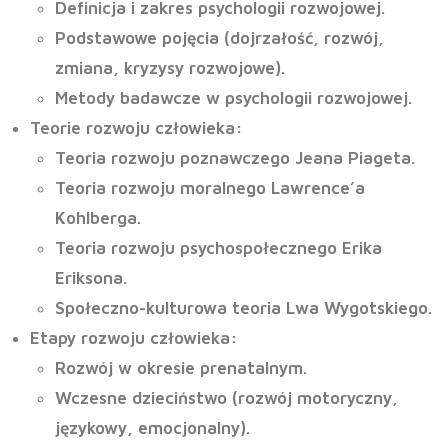
Definicja i zakres psychologii rozwojowej.
Podstawowe pojęcia (dojrzałość, rozwój,
zmiana, kryzysy rozwojowe).
Metody badawcze w psychologii rozwojowej.
Teorie rozwoju człowieka
:
Teoria rozwoju poznawczego Jeana Piageta.
Teoria rozwoju moralnego Lawrence’a
Kohlberga.
Teoria rozwoju psychospołecznego Erika
Eriksona.
Społeczno-kulturowa teoria Lwa Wygotskiego.
Etapy rozwoju człowieka
:
Rozwój w okresie prenatalnym.
Wczesne dzieciństwo (rozwój motoryczny,
językowy, emocjonalny).