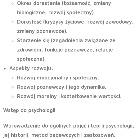
Okres dorastania (tożsamość, zmiany
biologiczne, rozwój społeczny).
Dorosłość (kryzysy życiowe, rozwój zawodowy,
zmiany poznawcze).
Starzenie się (zagadnienia związane ze
zdrowiem, funkcje poznawcze, relacje
społeczne).
Aspekty rozwoju
:
Rozwój emocjonalny i społeczny.
Rozwój poznawczy i jego dynamika.
Rozwój moralny i kształtowanie wartości.
Wstęp do psychologii
Wprowadzenie do ogólnych pojęć i teorii psychologii,
jej historii, metod badawczych i zastosowań.