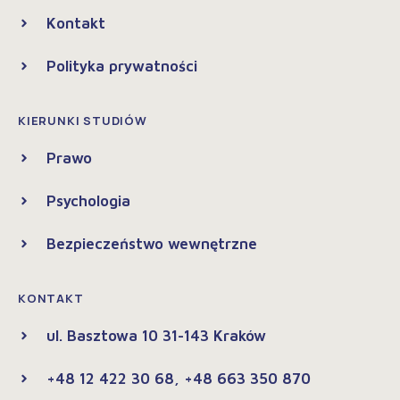
Kontakt
Polityka prywatności
KIERUNKI STUDIÓW
Prawo
Psychologia
Bezpieczeństwo wewnętrzne
KONTAKT
ul. Basztowa 10 31-143 Kraków
+48 12 422 30 68, +48 663 350 870