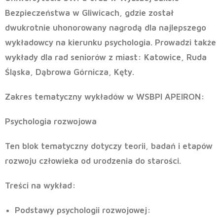
Bezpieczeństwa w Gliwicach, gdzie został
dwukrotnie uhonorowany nagrodą dla najlepszego
wykładowcy na kierunku psychologia. Prowadzi także
wykłady dla rad seniorów z miast: Katowice, Ruda
Śląska, Dąbrowa Górnicza, Kęty.
Zakres tematyczny wykładów w WSBPI APEIRON:
Psychologia rozwojowa
Ten blok tematyczny dotyczy teorii, badań i etapów
rozwoju człowieka od urodzenia do starości.
Treści na wykład:
Podstawy psychologii rozwojowej
: