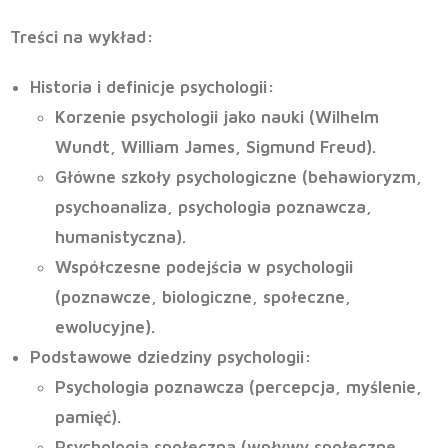
Treści na wykład:
Historia i definicje psychologii
:
Korzenie psychologii jako nauki (Wilhelm
Wundt, William James, Sigmund Freud).
Główne szkoły psychologiczne (behawioryzm,
psychoanaliza, psychologia poznawcza,
humanistyczna).
Współczesne podejścia w psychologii
(poznawcze, biologiczne, społeczne,
ewolucyjne).
Podstawowe dziedziny psychologii
:
Psychologia poznawcza (percepcja, myślenie,
pamięć).
Psychologia społeczna (wpływy społeczne,