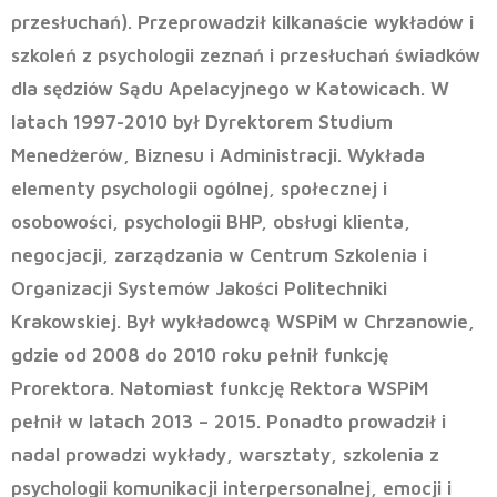
przesłuchań). Przeprowadził kilkanaście wykładów i
szkoleń z psychologii zeznań i przesłuchań świadków
dla sędziów Sądu Apelacyjnego w Katowicach. W
latach 1997-2010 był Dyrektorem Studium
Menedżerów, Biznesu i Administracji. Wykłada
elementy psychologii ogólnej, społecznej i
osobowości, psychologii BHP, obsługi klienta,
negocjacji, zarządzania w Centrum Szkolenia i
Organizacji Systemów Jakości Politechniki
Krakowskiej. Był wykładowcą WSPiM w Chrzanowie,
gdzie od 2008 do 2010 roku pełnił funkcję
Prorektora. Natomiast funkcję Rektora WSPiM
pełnił w latach 2013 – 2015. Ponadto prowadził i
nadal prowadzi wykłady, warsztaty, szkolenia z
psychologii komunikacji interpersonalnej, emocji i