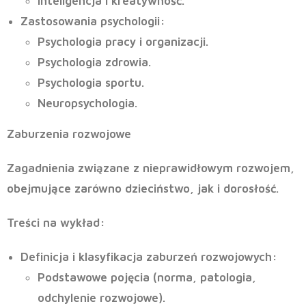
Inteligencja i kreatywność.
Zastosowania psychologii
:
Psychologia pracy i organizacji.
Psychologia zdrowia.
Psychologia sportu.
Neuropsychologia.
Zaburzenia rozwojowe
Zagadnienia związane z nieprawidłowym rozwojem,
obejmujące zarówno dzieciństwo, jak i dorosłość.
Treści na wykład:
Definicja i klasyfikacja zaburzeń rozwojowych
:
Podstawowe pojęcia (norma, patologia,
odchylenie rozwojowe).