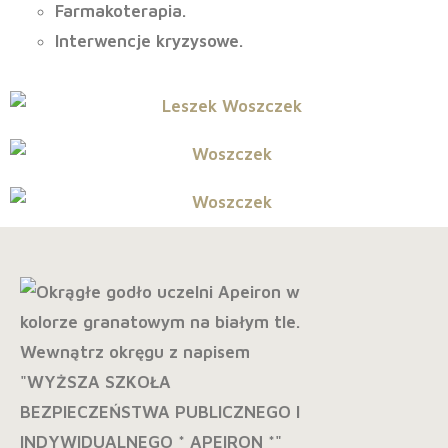
Farmakoterapia.
Interwencje kryzysowe.