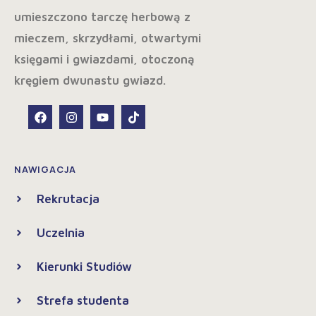
NAWIGACJA
Rekrutacja
Uczelnia
Kierunki Studiów
Strefa studenta