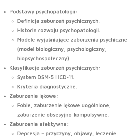
Podstawy psychopatologii
:
Definicja zaburzeń psychicznych.
Historia rozwoju psychopatologii.
Modele wyjaśniające zaburzenia psychiczne
(model biologiczny, psychologiczny,
biopsychospołeczny).
Klasyfikacje zaburzeń psychicznych
:
System DSM-5 i ICD-11.
Kryteria diagnostyczne.
Zaburzenia lękowe
:
Fobie, zaburzenie lękowe uogólnione,
zaburzenie obsesyjno-kompulsywne.
Zaburzenia afektywne
:
Depresja – przyczyny, objawy, leczenie.