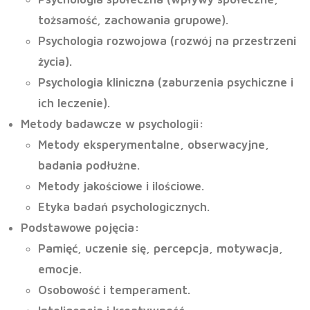
tożsamość, zachowania grupowe).
Psychologia rozwojowa (rozwój na przestrzeni
życia).
Psychologia kliniczna (zaburzenia psychiczne i
ich leczenie).
Metody badawcze w psychologii
:
Metody eksperymentalne, obserwacyjne,
badania podłużne.
Metody jakościowe i ilościowe.
Etyka badań psychologicznych.
Podstawowe pojęcia
:
Pamięć, uczenie się, percepcja, motywacja,
emocje.
Osobowość i temperament.