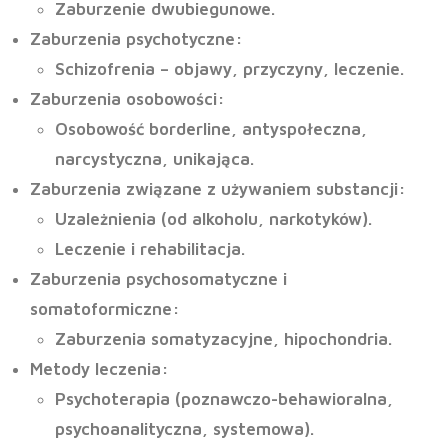
Zaburzenie dwubiegunowe.
Zaburzenia psychotyczne
:
Schizofrenia – objawy, przyczyny, leczenie.
Zaburzenia osobowości
:
Osobowość borderline, antyspołeczna,
narcystyczna, unikająca.
Zaburzenia związane z używaniem substancji
:
Uzależnienia (od alkoholu, narkotyków).
Leczenie i rehabilitacja.
Zaburzenia psychosomatyczne i
somatoformiczne
:
Zaburzenia somatyzacyjne, hipochondria.
Metody leczenia
:
Psychoterapia (poznawczo-behawioralna,
psychoanalityczna, systemowa).