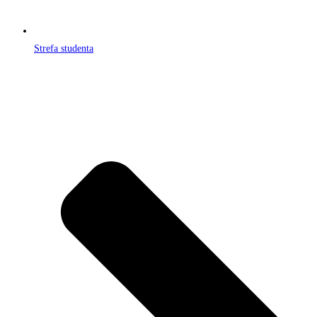
Strefa studenta