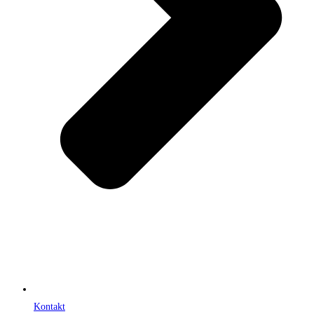
Kontakt