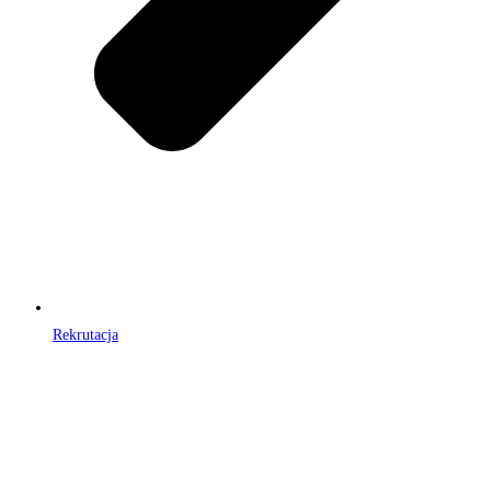
Rekrutacja