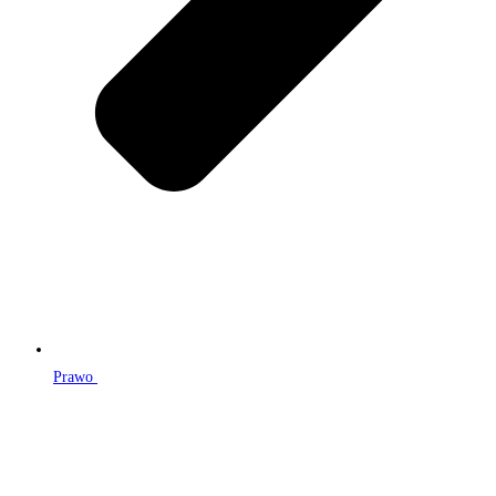
Prawo