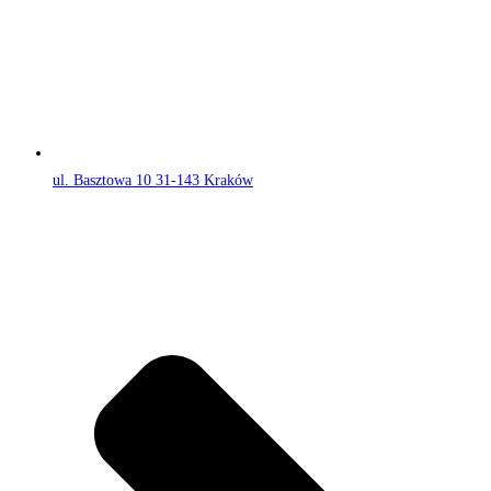
ul. Basztowa 10 31-143 Kraków