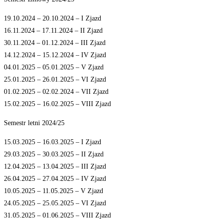
19.10.2024 – 20.10.2024 – I Zjazd
16.11.2024 – 17.11.2024 – II Zjazd
30.11.2024 – 01.12.2024 – III Zjazd
14.12.2024 – 15.12.2024 – IV Zjazd
04.01.2025 – 05.01.2025 – V Zjazd
25.01.2025 – 26.01.2025 – VI Zjazd
01.02.2025 – 02.02.2024 – VII Zjazd
15.02.2025 – 16.02.2025 – VIII Zjazd
Semestr letni 2024/25
15.03.2025 – 16.03.2025 – I Zjazd
29.03.2025 – 30.03.2025 – II Zjazd
12.04.2025 – 13.04.2025 – III Zjazd
26.04.2025 – 27.04.2025 – IV Zjazd
10.05.2025 – 11.05.2025 – V Zjazd
24.05.2025 – 25.05.2025 – VI Zjazd
31.05.2025 – 01.06.2025 – VIII Zjazd