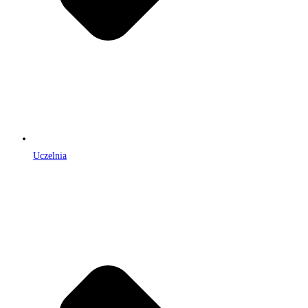
Uczelnia