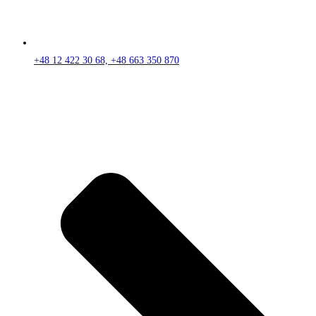
+48 12 422 30 68, +48 663 350 870