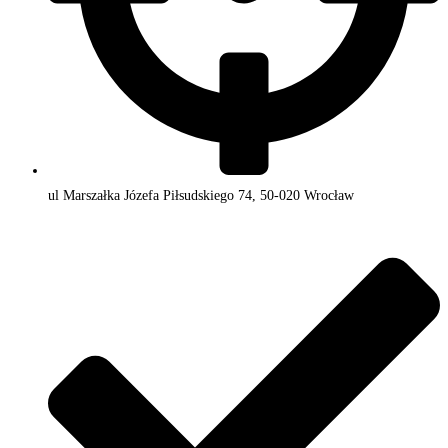
ul Marszałka Józefa Piłsudskiego 74, 50-020 Wrocław