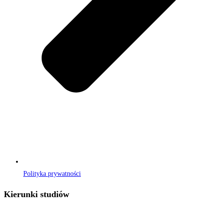
Polityka prywatności
Kierunki studiów