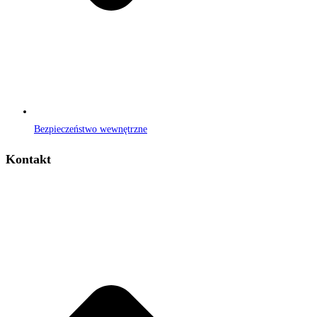
Bezpieczeństwo wewnętrzne
Kontakt