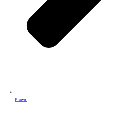
Prawo