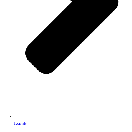
Kontakt