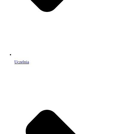
Uczelnia