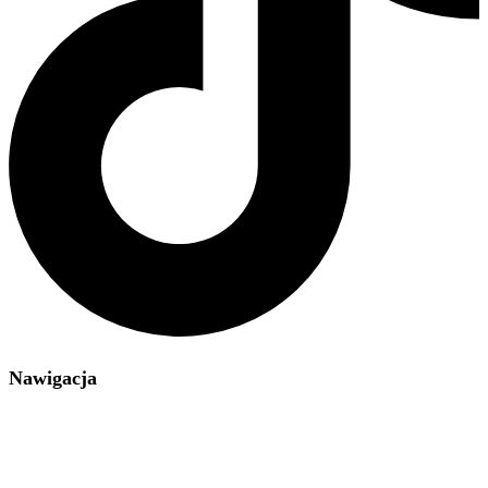
Nawigacja