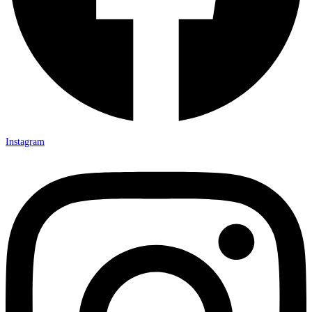
Instagram