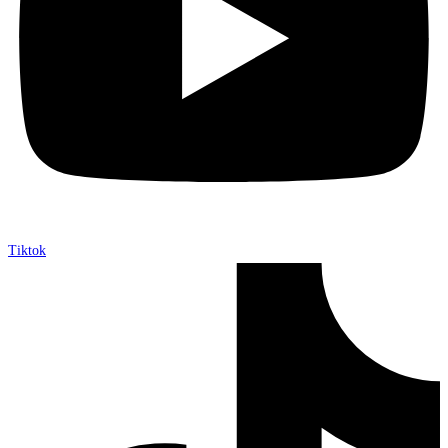
Tiktok