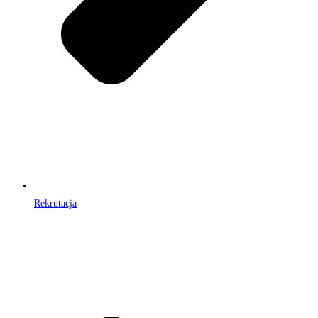
Rekrutacja