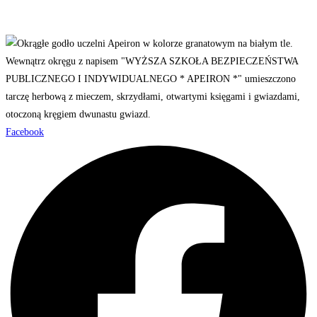
Facebook