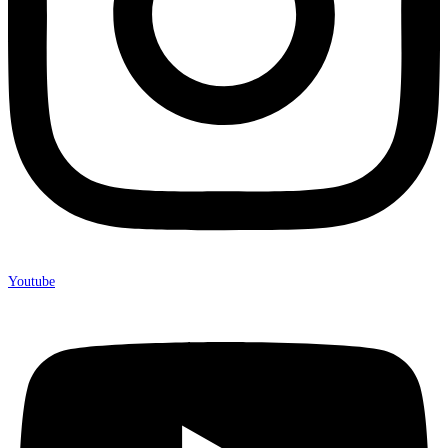
Youtube