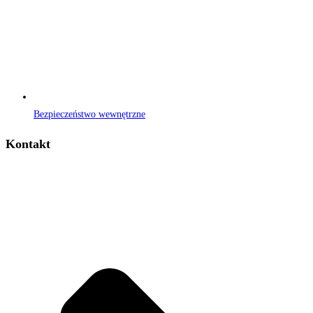
Bezpieczeństwo wewnętrzne
Kontakt