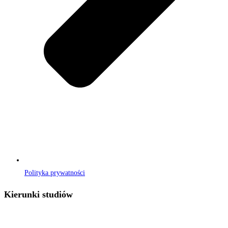
Polityka prywatności
Kierunki studiów