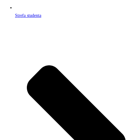
Strefa studenta