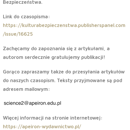
Bezpieczeństwa.
Link do czasopisma:
https://kulturabezpieczenstwa.publisherspanel.com
/issue/16625
Zachęcamy do zapoznania się z artykułami, a
autorom serdecznie gratulujemy publikacji!
Gorąco zapraszamy także do przesyłania artykułów
do naszych czasopism. Teksty przyjmowane są pod
adresem mailowym:
Więcej informacji na stronie internetowej:
https://apeiron-wydawnictwo.pl/