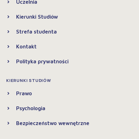
Uczelnia
Kierunki Studiów
Strefa studenta
Kontakt
Polityka prywatności
KIERUNKI STUDIÓW
Prawo
Psychologia
Bezpieczeństwo wewnętrzne