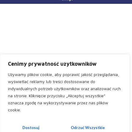
Cenimy prywatność użytkowników
Używamy plików cookie, aby poprawić jakość przeglądania,
wyświetlać reklamy lub treści dostosowane do
indywidualnych potrzeb użytkowników oraz analizować ruch
na stronie. Kliknięcie przycisku „Akceptuj wszystkie”
oznacza zgodę na wykorzystywanie przez nas plików
cookie.
Dostosuj
Odrzuć Wszystkie