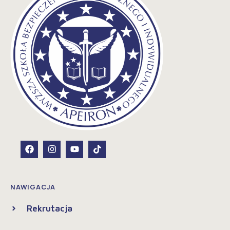
NAWIGACJA
Rekrutacja