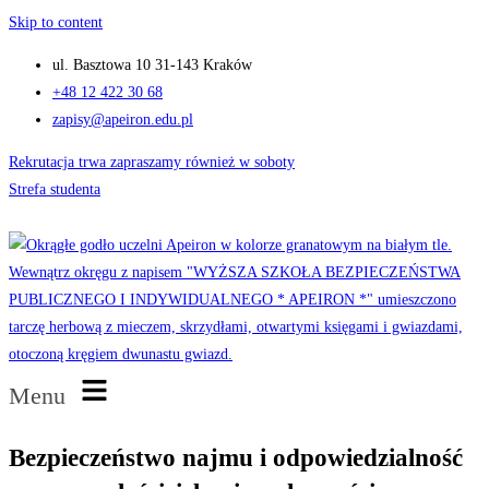
Skip to content
ul. Basztowa 10 31-143 Kraków
+48 12 422 30 68
zapisy@apeiron.edu.pl
Rekrutacja trwa zapraszamy również w soboty
Strefa studenta
Menu
Bezpieczeństwo najmu i odpowiedzialność