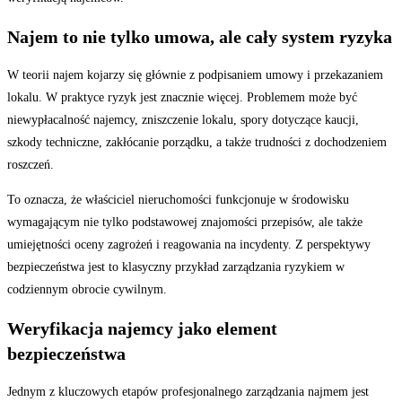
Najem to nie tylko umowa, ale cały system ryzyka
W teorii najem kojarzy się głównie z podpisaniem umowy i przekazaniem
lokalu. W praktyce ryzyk jest znacznie więcej. Problemem może być
niewypłacalność najemcy, zniszczenie lokalu, spory dotyczące kaucji,
szkody techniczne, zakłócanie porządku, a także trudności z dochodzeniem
roszczeń.
To oznacza, że właściciel nieruchomości funkcjonuje w środowisku
wymagającym nie tylko podstawowej znajomości przepisów, ale także
umiejętności oceny zagrożeń i reagowania na incydenty. Z perspektywy
bezpieczeństwa jest to klasyczny przykład zarządzania ryzykiem w
codziennym obrocie cywilnym.
Weryfikacja najemcy jako element
bezpieczeństwa
Jednym z kluczowych etapów profesjonalnego zarządzania najmem jest