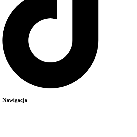
Nawigacja