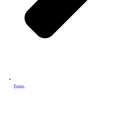
Prawo