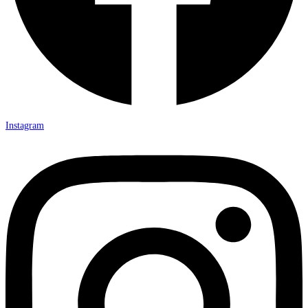
Instagram