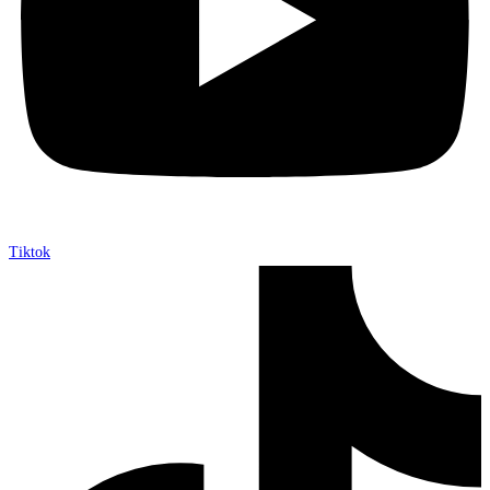
Tiktok