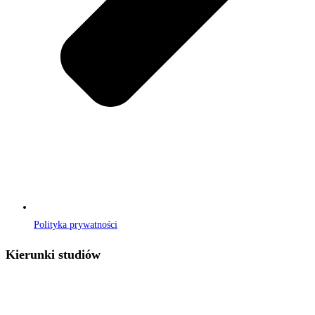
Polityka prywatności
Kierunki studiów