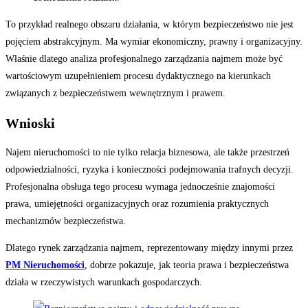
To przykład realnego obszaru działania, w którym bezpieczeństwo nie jest
pojęciem abstrakcyjnym. Ma wymiar ekonomiczny, prawny i organizacyjny.
Właśnie dlatego analiza profesjonalnego zarządzania najmem może być
wartościowym uzupełnieniem procesu dydaktycznego na kierunkach
związanych z bezpieczeństwem wewnętrznym i prawem.
Wnioski
Najem nieruchomości to nie tylko relacja biznesowa, ale także przestrzeń
odpowiedzialności, ryzyka i konieczności podejmowania trafnych decyzji.
Profesjonalna obsługa tego procesu wymaga jednocześnie znajomości
prawa, umiejętności organizacyjnych oraz rozumienia praktycznych
mechanizmów bezpieczeństwa.
Dlatego rynek zarządzania najmem, reprezentowany między innymi przez
PM Nieruchomości
, dobrze pokazuje, jak teoria prawa i bezpieczeństwa
działa w rzeczywistych warunkach gospodarczych.