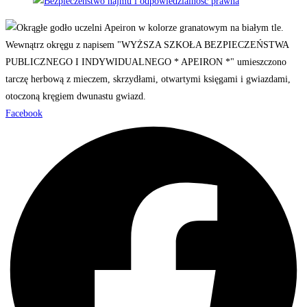
Facebook