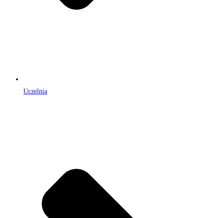
Uczelnia