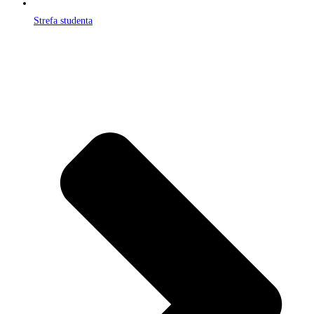
Strefa studenta