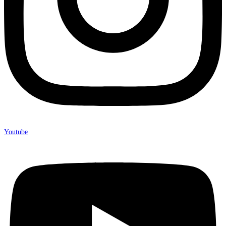
Youtube