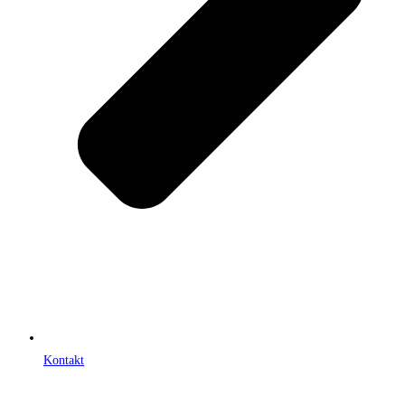
Kontakt