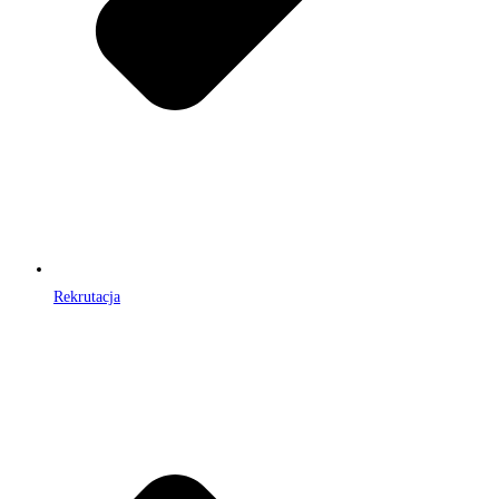
Rekrutacja