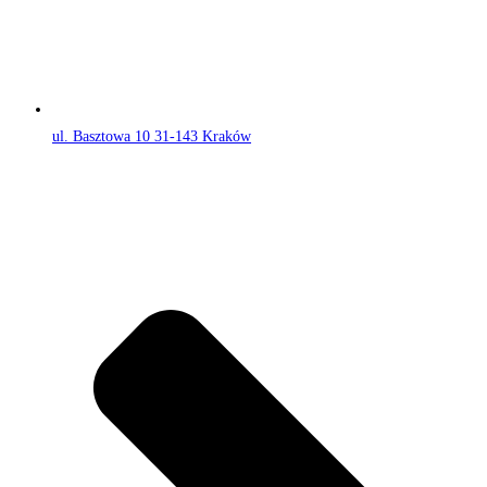
ul. Basztowa 10 31-143 Kraków