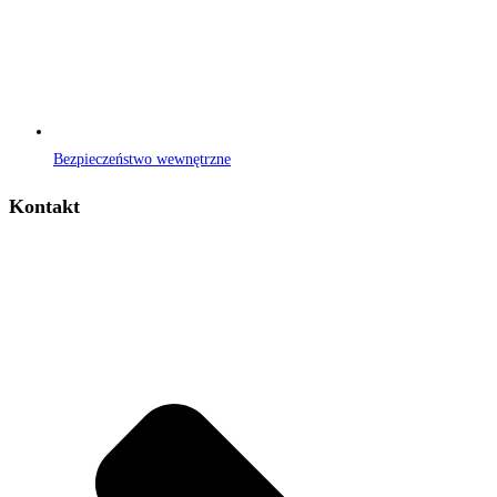
Bezpieczeństwo wewnętrzne
Kontakt