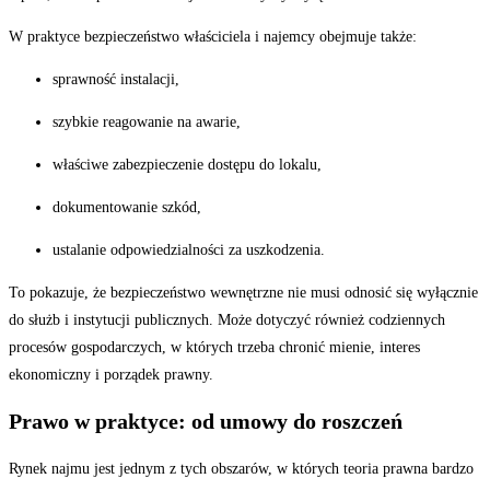
W praktyce bezpieczeństwo właściciela i najemcy obejmuje także:
sprawność instalacji,
szybkie reagowanie na awarie,
właściwe zabezpieczenie dostępu do lokalu,
dokumentowanie szkód,
ustalanie odpowiedzialności za uszkodzenia.
To pokazuje, że bezpieczeństwo wewnętrzne nie musi odnosić się wyłącznie
do służb i instytucji publicznych. Może dotyczyć również codziennych
procesów gospodarczych, w których trzeba chronić mienie, interes
ekonomiczny i porządek prawny.
Prawo w praktyce: od umowy do roszczeń
Rynek najmu jest jednym z tych obszarów, w których teoria prawna bardzo