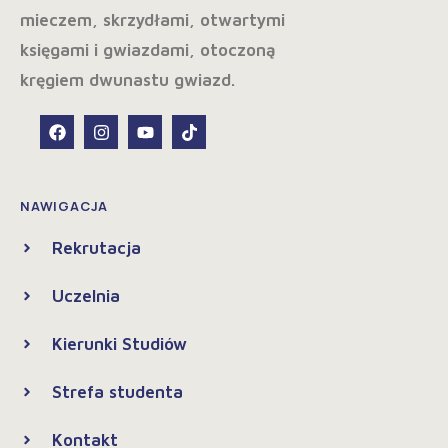
NAWIGACJA
Rekrutacja
Uczelnia
Kierunki Studiów
Strefa studenta
Kontakt