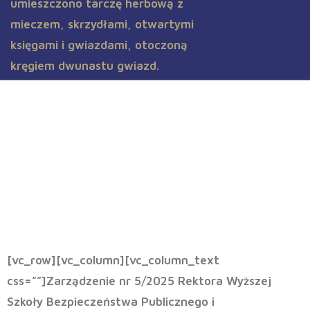
Zarządzenie nr 5/2025 Rektora
WSBPI z dnia 15.05.2025 r.
[vc_row][vc_column][vc_column_text
css=””]
Zarządzenie nr 5/2025
Rektora Wyższej
Szkoły Bezpieczeństwa Publicznego i