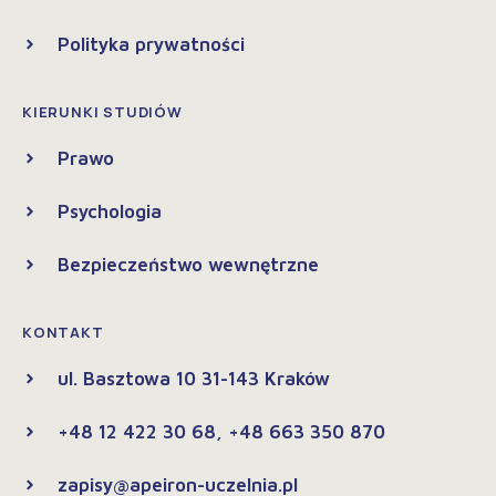
Polityka prywatności
KIERUNKI STUDIÓW
Prawo
Psychologia
Bezpieczeństwo wewnętrzne
KONTAKT
ul. Basztowa 10 31-143 Kraków
+48 12 422 30 68, +48 663 350 870
zapisy@apeiron-uczelnia.pl